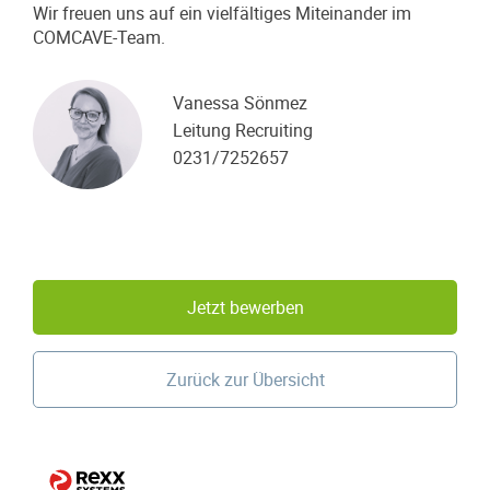
Wir freuen uns auf ein vielfältiges Miteinander im
COMCAVE-Team.
Vanessa Sönmez
Leitung Recruiting
0231/7252657
Jetzt bewerben
Zurück zur Übersicht