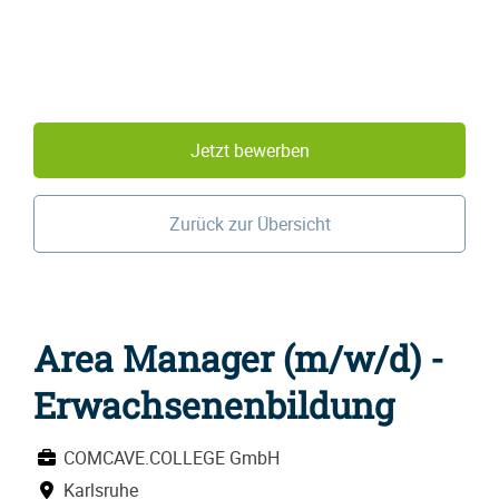
Jetzt bewerben
Zurück zur Übersicht
Area Manager (m/w/d) -
Erwachsenenbildung
COMCAVE.COLLEGE GmbH
Karlsruhe