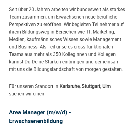
Seit über 20 Jahren arbeiten wir bundesweit als starkes
Team zusammen, um Erwachsenen neue berufliche
Perspektiven zu eröffnen. Wir begleiten Teilnehmer auf
ihrem Bildungsweg in Bereichen wie IT, Marketing,
Medien, kaufmännisches Wissen sowie Management
und Business. Als Teil unseres cross-funktionalen
Teams aus mehr als 350 Kolleginnen und Kollegen
kannst Du Deine Stärken einbringen und gemeinsam
mit uns die Bildungslandschaft von morgen gestalten.
Für unseren Standort in
Karlsruhe, Stuttgart, Ulm
suchen wir einen
Area Manager (m/w/d) -
Erwachsenenbildung