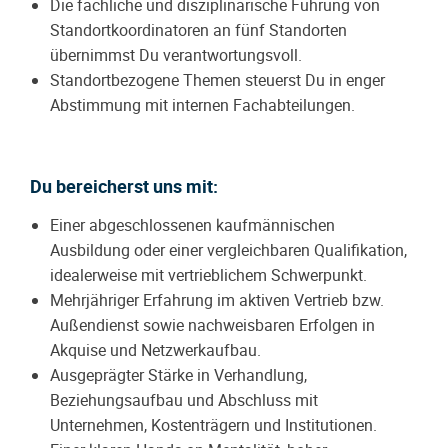
Die fachliche und disziplinarische Führung von
Standortkoordinatoren an fünf Standorten
übernimmst Du verantwortungsvoll.
Standortbezogene Themen steuerst Du in enger
Abstimmung mit internen Fachabteilungen.
Du bereicherst uns mit:
Einer abgeschlossenen kaufmännischen
Ausbildung oder einer vergleichbaren Qualifikation,
idealerweise mit vertrieblichem Schwerpunkt.
Mehrjähriger Erfahrung im aktiven Vertrieb bzw.
Außendienst sowie nachweisbaren Erfolgen in
Akquise und Netzwerkaufbau.
Ausgeprägter Stärke in Verhandlung,
Beziehungsaufbau und Abschluss mit
Unternehmen, Kostenträgern und Institutionen.