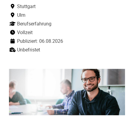
Stuttgart
Ulm
Berufserfahrung
Vollzeit
Publiziert: 06.08.2026
Unbefristet