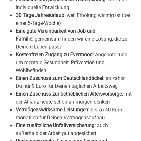
individuelle Entwicklung
30 Tage Jahresurlaub:
weil Erholung wichtig ist (bei
einer 5-Tage-Woche)
Eine gute Vereinbarkeit von Job und
Familie:
gemeinsam finden wir eine Lösung, die zu
Deinem Leben passt
Kostenfreien Zugang zu
Evermood
:
Angebote rund
um mentale Gesundheit, Prävention und
Wohlbefinden
Einen Zuschuss zum Deutschlandticket:
so zahlst
Du nur 9 Euro für Deinen täglichen Arbeitsweg
Einen Zuschuss zur betrieblichen Altersvorsorge:
mit
der Allianz heute schon an morgen denken
Vermögenswirksame Leistungen:
bis zu 40 Euro
monatlich für Deinen Vermögensaufbau
Eine zusätzliche Unfallversicherung:
auch
außerhalb der Arbeit gut abgesichert