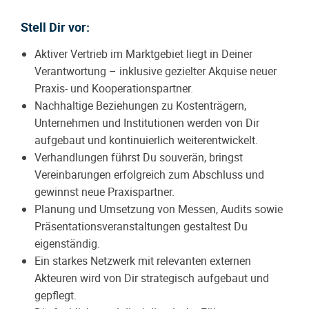
Stell Dir vor:
Aktiver Vertrieb im Marktgebiet liegt in Deiner
Verantwortung – inklusive gezielter Akquise neuer
Praxis- und Kooperationspartner.
Nachhaltige Beziehungen zu Kostenträgern,
Unternehmen und Institutionen werden von Dir
aufgebaut und kontinuierlich weiterentwickelt.
Verhandlungen führst Du souverän, bringst
Vereinbarungen erfolgreich zum Abschluss und
gewinnst neue Praxispartner.
Planung und Umsetzung von Messen, Audits sowie
Präsentationsveranstaltungen gestaltest Du
eigenständig.
Ein starkes Netzwerk mit relevanten externen
Akteuren wird von Dir strategisch aufgebaut und
gepflegt.