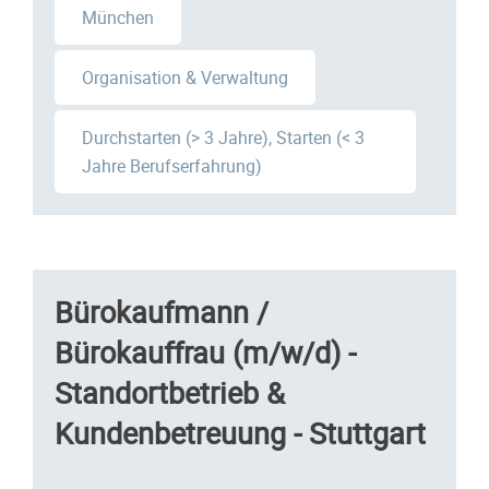
München
Organisation & Verwaltung
Durchstarten (> 3 Jahre), Starten (< 3
Jahre Berufserfahrung)
Bürokaufmann /
Bürokauffrau (m/w/d) -
Standortbetrieb &
Kundenbetreuung - Stuttgart