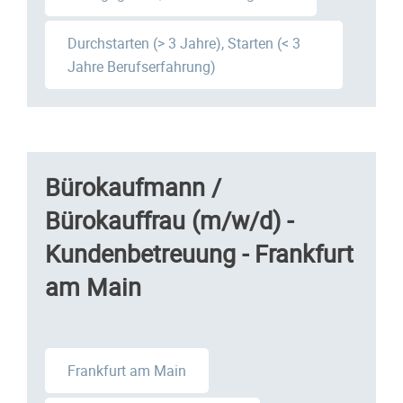
Durchstarten (> 3 Jahre), Starten (< 3
Jahre Berufserfahrung)
Bürokaufmann /
Bürokauffrau (m/w/d) -
Kundenbetreuung - Frankfurt
am Main
Frankfurt am Main