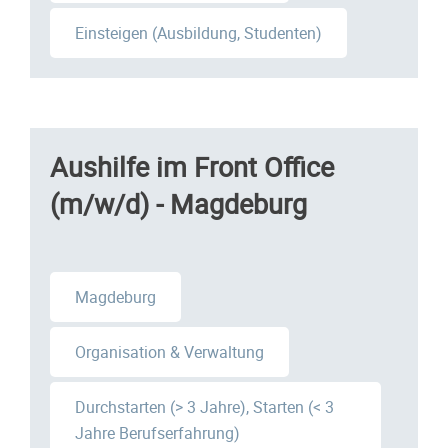
Einsteigen (Ausbildung, Studenten)
Aushilfe im Front Office
(m/w/d) - Magdeburg
Magdeburg
Organisation & Verwaltung
Durchstarten (> 3 Jahre), Starten (< 3
Jahre Berufserfahrung)