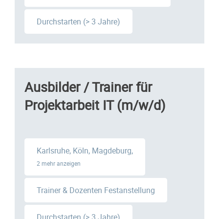
Durchstarten (> 3 Jahre)
Ausbilder / Trainer für
Projektarbeit IT (m/w/d)
Karlsruhe, Köln, Magdeburg,
2 mehr anzeigen
Trainer & Dozenten Festanstellung
Durchstarten (> 3 Jahre)