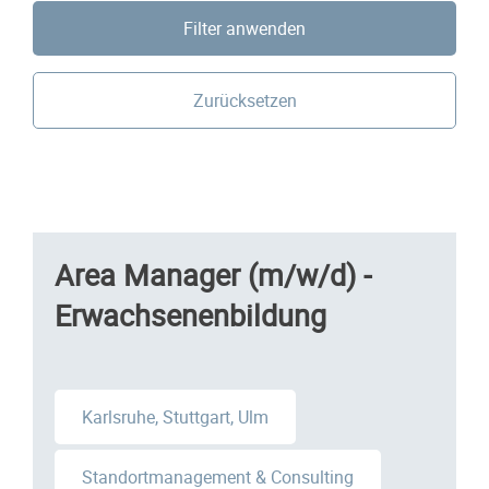
Filter anwenden
Zurücksetzen
Area Manager (m/w/d) -
Erwachsenenbildung
Karlsruhe, Stuttgart, Ulm
Standortmanagement & Consulting