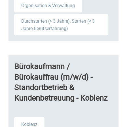
Organisation & Verwaltung
Durchstarten (> 3 Jahre), Starten (< 3
Jahre Berufserfahrung)
Bürokaufmann /
Bürokauffrau (m/w/d) -
Standortbetrieb &
Kundenbetreuung - Koblenz
Koblenz