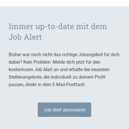
Immer up-to-date mit dem
Job Alert
Bisher war noch nicht das richtige Jobangebot für dich
dabei? Kein Problem: Melde dich jetzt für den
kostenlosen Job Alert an und erhalte die neuesten
Stellenangebote, die individuell zu deinem Profil
passen, direkt in dein E-Mail-Postfach.
Job Alert abonnieren