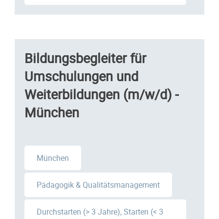
Bildungsbegleiter für
Umschulungen und
Weiterbildungen (m/w/d) -
München
München
Pädagogik & Qualitätsmanagement
Durchstarten (> 3 Jahre), Starten (< 3