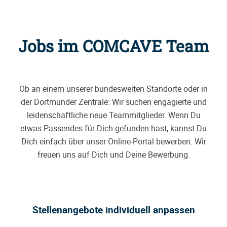
Jobs im COMCAVE Team
Ob an einem unserer bundesweiten Standorte oder in
der Dortmunder Zentrale: Wir suchen engagierte und
leidenschaftliche neue Teammitglieder. Wenn Du
etwas Passendes für Dich gefunden hast, kannst Du
Dich einfach über unser Online-Portal bewerben. Wir
freuen uns auf Dich und Deine Bewerbung.
Stellenangebote individuell anpassen