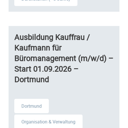
Ausbildung Kauffrau /
Kaufmann für
Büromanagement (m/w/d) –
Start 01.09.2026 –
Dortmund
Dortmund
Organisation & Verwaltung