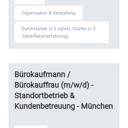
Organisation & Verwaltung
Durchstarten (> 3 Jahre), Starten (< 3
Jahre Berufserfahrung)
Bürokaufmann /
Bürokauffrau (m/w/d) -
Standortbetrieb &
Kundenbetreuung - München