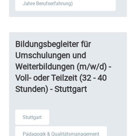
Jahre Berufserfahrung)
Bildungsbegleiter für
Umschulungen und
Weiterbildungen (m/w/d) -
Voll- oder Teilzeit (32 - 40
Stunden) - Stuttgart
Stuttgart
Pädagogik & Qualitätsmanagement