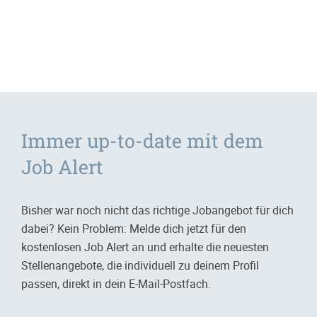
Immer up-to-date mit dem
Job Alert
Bisher war noch nicht das richtige Jobangebot für dich
dabei? Kein Problem: Melde dich jetzt für den
kostenlosen Job Alert an und erhalte die neuesten
Stellenangebote, die individuell zu deinem Profil
passen, direkt in dein E-Mail-Postfach.