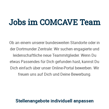
Jobs im COMCAVE Team
Ob an einem unserer bundesweiten Standorte oder in
der Dortmunder Zentrale: Wir suchen engagierte und
leidenschaftliche neue Teammitglieder. Wenn Du
etwas Passendes für Dich gefunden hast, kannst Du
Dich einfach über unser Online-Portal bewerben. Wir
freuen uns auf Dich und Deine Bewerbung.
Stellenangebote individuell anpassen