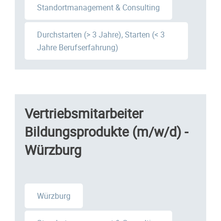
Standortmanagement & Consulting
Durchstarten (> 3 Jahre), Starten (< 3
Jahre Berufserfahrung)
Vertriebsmitarbeiter
Bildungsprodukte (m/w/d) -
Würzburg
Würzburg