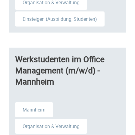
Organisation & Verwaltung
Einsteigen (Ausbildung, Studenten)
Werkstudenten im Office
Management (m/w/d) -
Mannheim
Mannheim
Organisation & Verwaltung