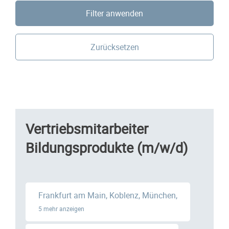
Filter anwenden
Zurücksetzen
Vertriebsmitarbeiter
Bildungsprodukte (m/w/d)
Frankfurt am Main, Koblenz, München,
5 mehr anzeigen