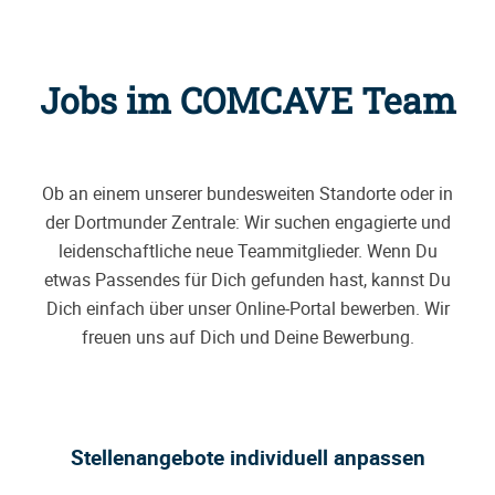
Jobs im COMCAVE Team
Ob an einem unserer bundesweiten Standorte oder in
der Dortmunder Zentrale: Wir suchen engagierte und
leidenschaftliche neue Teammitglieder. Wenn Du
etwas Passendes für Dich gefunden hast, kannst Du
Dich einfach über unser Online-Portal bewerben. Wir
freuen uns auf Dich und Deine Bewerbung.
Stellenangebote individuell anpassen