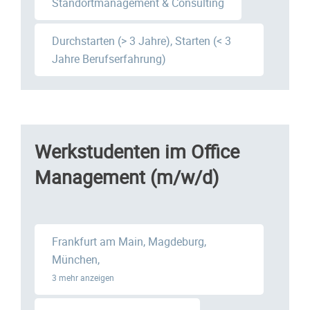
Standortmanagement & Consulting
Durchstarten (> 3 Jahre), Starten (< 3
Jahre Berufserfahrung)
Werkstudenten im Office
Management (m/w/d)
Frankfurt am Main, Magdeburg,
München,
3 mehr anzeigen