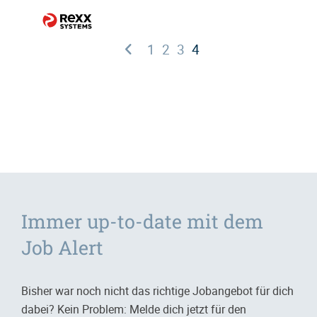
1
2
3
4
Immer up-to-date mit dem
Job Alert
Bisher war noch nicht das richtige Jobangebot für dich
dabei? Kein Problem: Melde dich jetzt für den