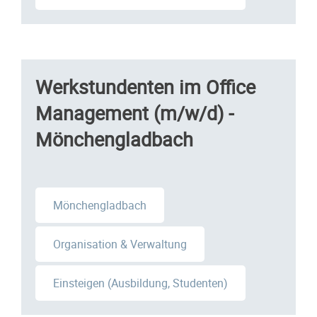
Werkstundenten im Office
Management (m/w/d) -
Mönchengladbach
Mönchengladbach
Organisation & Verwaltung
Einsteigen (Ausbildung, Studenten)