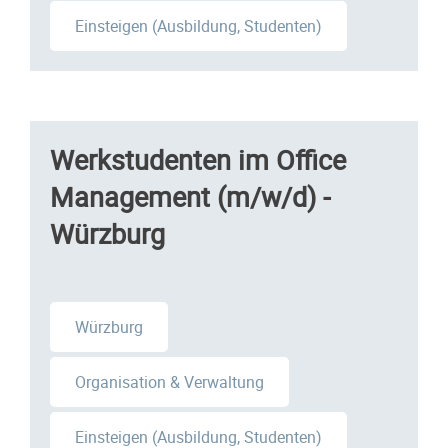
Einsteigen (Ausbildung, Studenten)
Werkstudenten im Office
Management (m/w/d) -
Würzburg
Würzburg
Organisation & Verwaltung
Einsteigen (Ausbildung, Studenten)