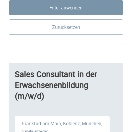
Filter anwenden
Zurücksetzen
Sales Consultant in der
Erwachsenenbildung
(m/w/d)
Frankfurt am Main, Koblenz, München,
5 mehr anzeigen