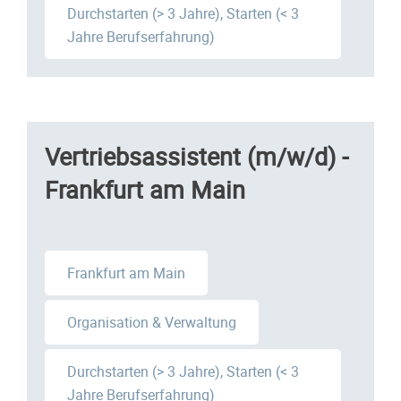
Durchstarten (> 3 Jahre), Starten (< 3
Jahre Berufserfahrung)
Vertriebsassistent (m/w/d) -
Frankfurt am Main
Frankfurt am Main
Organisation & Verwaltung
Durchstarten (> 3 Jahre), Starten (< 3
Jahre Berufserfahrung)