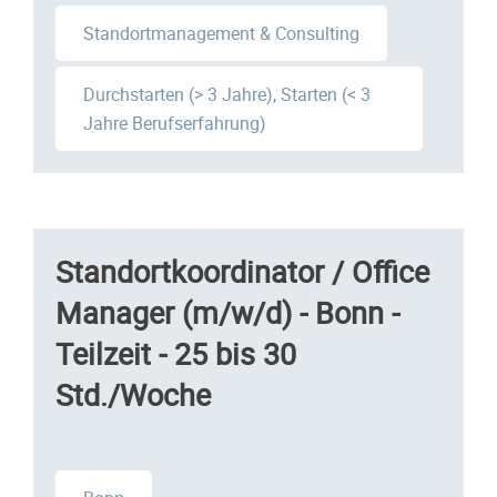
Standortmanagement & Consulting
Durchstarten (> 3 Jahre), Starten (< 3
Jahre Berufserfahrung)
Standortkoordinator / Office
Manager (m/w/d) - Bonn -
Teilzeit - 25 bis 30
Std./Woche