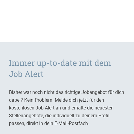
Immer up-to-date mit dem
Job Alert
Bisher war noch nicht das richtige Jobangebot für dich
dabei? Kein Problem: Melde dich jetzt für den
kostenlosen Job Alert an und erhalte die neuesten
Stellenangebote, die individuell zu deinem Profil
passen, direkt in dein E-Mail-Postfach.