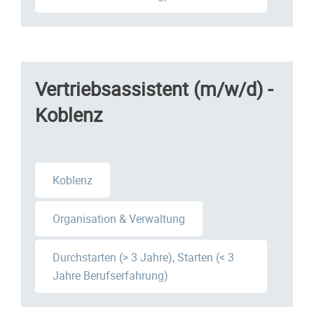
Vertriebsassistent (m/w/d) -
Koblenz
Koblenz
Organisation & Verwaltung
Durchstarten (> 3 Jahre), Starten (< 3
Jahre Berufserfahrung)