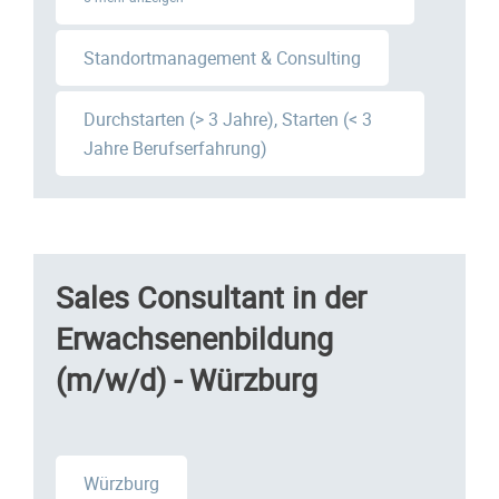
Standortmanagement & Consulting
Durchstarten (> 3 Jahre), Starten (< 3
Jahre Berufserfahrung)
Sales Consultant in der
Erwachsenenbildung
(m/w/d) - Würzburg
Würzburg