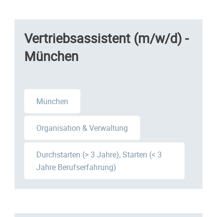
Vertriebsassistent (m/w/d) -
München
München
Organisation & Verwaltung
Durchstarten (> 3 Jahre), Starten (< 3
Jahre Berufserfahrung)