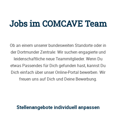
Jobs im COMCAVE Team
Ob an einem unserer bundesweiten Standorte oder in
der Dortmunder Zentrale: Wir suchen engagierte und
leidenschaftliche neue Teammitglieder. Wenn Du
etwas Passendes für Dich gefunden hast, kannst Du
Dich einfach über unser Online-Portal bewerben. Wir
freuen uns auf Dich und Deine Bewerbung.
Stellenangebote individuell anpassen