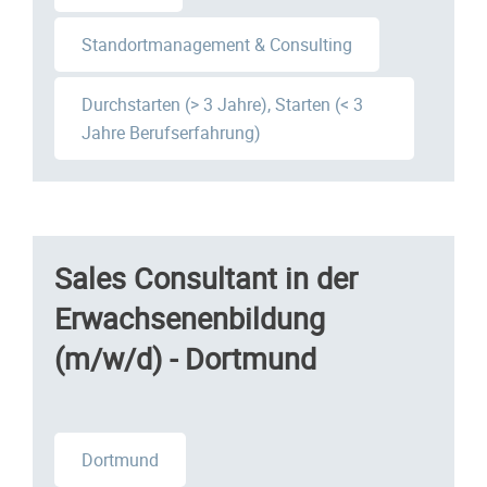
Standortmanagement & Consulting
Durchstarten (> 3 Jahre), Starten (< 3
Jahre Berufserfahrung)
Sales Consultant in der
Erwachsenenbildung
(m/w/d) - Dortmund
Dortmund