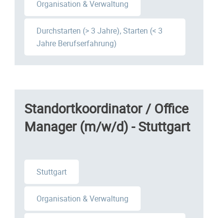
Organisation & Verwaltung
Durchstarten (> 3 Jahre), Starten (< 3
Jahre Berufserfahrung)
Standortkoordinator / Office
Manager (m/w/d) - Stuttgart
Stuttgart
Organisation & Verwaltung