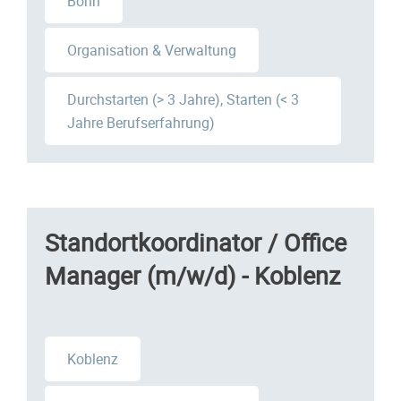
Bonn
Organisation & Verwaltung
Durchstarten (> 3 Jahre), Starten (< 3
Jahre Berufserfahrung)
Standortkoordinator / Office
Manager (m/w/d) - Koblenz
Koblenz