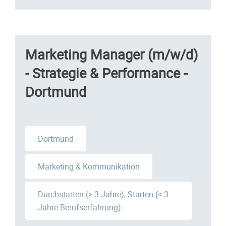
Marketing Manager (m/w/d)
- Strategie & Performance -
Dortmund
Dortmund
Marketing & Kommunikation
Durchstarten (> 3 Jahre), Starten (< 3
Jahre Berufserfahrung)