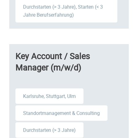
Durchstarten (> 3 Jahre), Starten (< 3
Jahre Berufserfahrung)
Key Account / Sales
Manager (m/w/d)
Karlsruhe, Stuttgart, Ulm
Standortmanagement & Consulting
Durchstarten (> 3 Jahre)