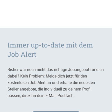
Immer up-to-date mit dem
Job Alert
Bisher war noch nicht das richtige Jobangebot für dich
dabei? Kein Problem: Melde dich jetzt für den
kostenlosen Job Alert an und erhalte die neuesten
Stellenangebote, die individuell zu deinem Profil
passen, direkt in dein E-Mail-Postfach.