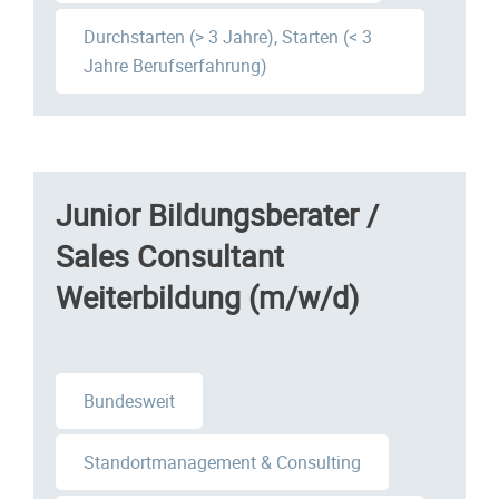
Durchstarten (> 3 Jahre), Starten (< 3
Jahre Berufserfahrung)
Junior Bildungsberater /
Sales Consultant
Weiterbildung (m/w/d)
Bundesweit
Standortmanagement & Consulting