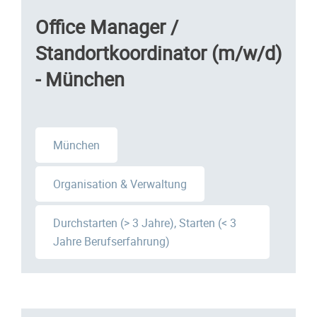
Office Manager /
Standortkoordinator (m/w/d)
- München
München
Organisation & Verwaltung
Durchstarten (> 3 Jahre), Starten (< 3
Jahre Berufserfahrung)