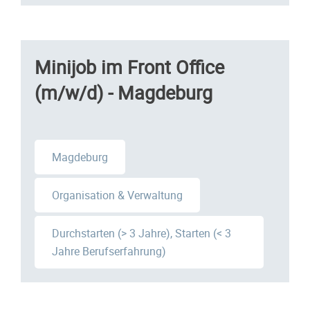
Minijob im Front Office
(m/w/d) - Magdeburg
Magdeburg
Organisation & Verwaltung
Durchstarten (> 3 Jahre), Starten (< 3
Jahre Berufserfahrung)