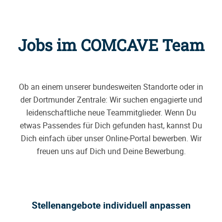
Jobs im COMCAVE Team
Ob an einem unserer bundesweiten Standorte oder in
der Dortmunder Zentrale: Wir suchen engagierte und
leidenschaftliche neue Teammitglieder. Wenn Du
etwas Passendes für Dich gefunden hast, kannst Du
Dich einfach über unser Online-Portal bewerben. Wir
freuen uns auf Dich und Deine Bewerbung.
Stellenangebote individuell anpassen