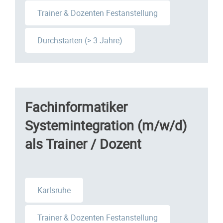
Trainer & Dozenten Festanstellung
Durchstarten (> 3 Jahre)
Fachinformatiker
Systemintegration (m/w/d)
als Trainer / Dozent
Karlsruhe
Trainer & Dozenten Festanstellung