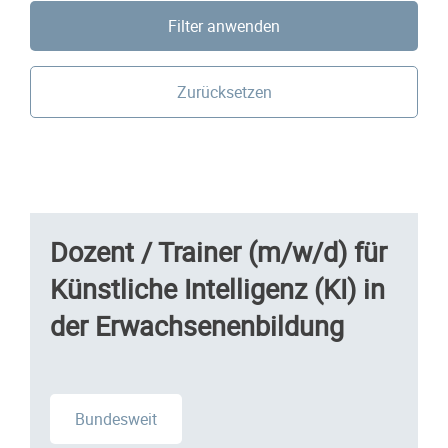
Filter anwenden
Zurücksetzen
Dozent / Trainer (m/w/d) für
Künstliche Intelligenz (KI) in
der Erwachsenenbildung
Bundesweit