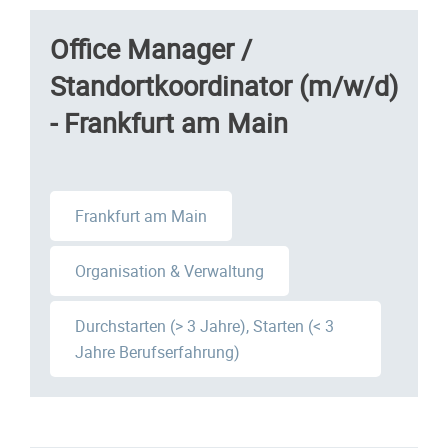
Office Manager /
Standortkoordinator (m/w/d)
- Frankfurt am Main
Frankfurt am Main
Organisation & Verwaltung
Durchstarten (> 3 Jahre), Starten (< 3
Jahre Berufserfahrung)