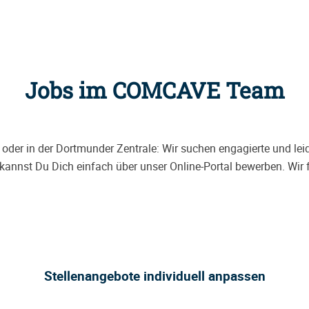
Jobs im COMCAVE Team
oder in der Dortmunder Zentrale: Wir suchen engagierte und le
kannst Du Dich einfach über unser Online-Portal bewerben. Wir
Stellenangebote individuell anpassen