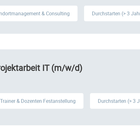
ndortmanagement & Consulting
Durchstarten (> 3 Jah
rojektarbeit IT (m/w/d)
Trainer & Dozenten Festanstellung
Durchstarten (> 3 