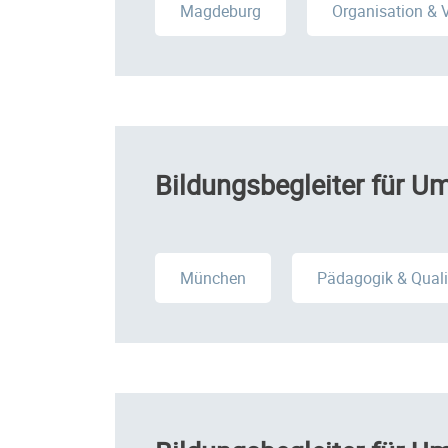
Magdeburg
Organisation & 
Bildungsbegleiter für 
München
Pädagogik & Qual