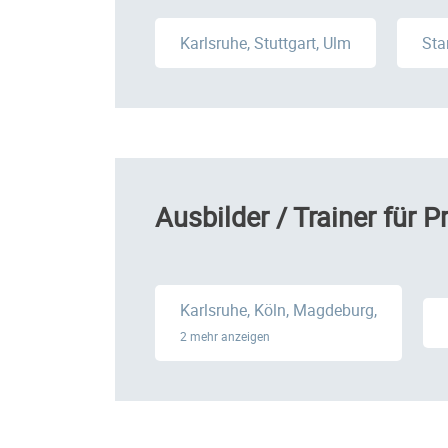
Karlsruhe, Stuttgart, Ulm
Sta
Ausbilder / Trainer für P
Karlsruhe, Köln, Magdeburg,
2 mehr anzeigen