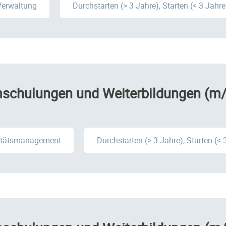
Verwaltung
Durchstarten (> 3 Jahre), Starten (< 3 Jahr
Umschulungen und Weiterbildungen (m
itätsmanagement
Durchstarten (> 3 Jahre), Starten (<