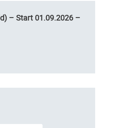
) – Start 01.09.2026 –