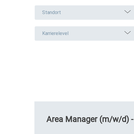
Standort
Karrierelevel
Area Manager (m/w/d) -