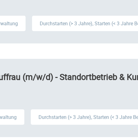
rwaltung
Durchstarten (> 3 Jahre), Starten (< 3 Jahre 
ffrau (m/w/d) - Standortbetrieb & Ku
rwaltung
Durchstarten (> 3 Jahre), Starten (< 3 Jahre B