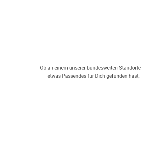
Ob an einem unserer bundesweiten Standorte 
etwas Passendes für Dich gefunden hast, 