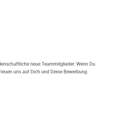
idenschaftliche neue Teammitglieder. Wenn Du
 freuen uns auf Dich und Deine Bewerbung.