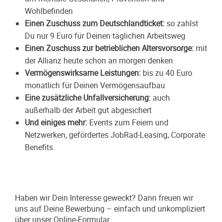
Wohlbefinden
Einen Zuschuss zum Deutschlandticket:
so zahlst
Du nur 9 Euro für Deinen täglichen Arbeitsweg
Einen Zuschuss zur betrieblichen Altersvorsorge:
mit
der Allianz heute schon an morgen denken
Vermögenswirksame Leistungen:
bis zu 40 Euro
monatlich für Deinen Vermögensaufbau
Eine zusätzliche Unfallversicherung:
auch
außerhalb der Arbeit gut abgesichert
Und einiges mehr:
Events zum Feiern und
Netzwerken, gefördertes JobRad-Leasing, Corporate
Benefits
Haben wir Dein Interesse geweckt? Dann freuen wir
uns auf Deine Bewerbung – einfach und unkompliziert
über unser Online-Formular.