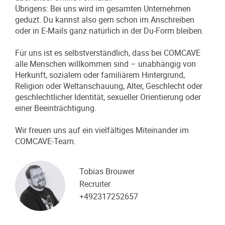
Übrigens: Bei uns wird im gesamten Unternehmen
geduzt. Du kannst also gern schon im Anschreiben
oder in E-Mails ganz natürlich in der Du-Form bleiben.
Für uns ist es selbstverständlich, dass bei COMCAVE
alle Menschen willkommen sind – unabhängig von
Herkunft, sozialem oder familiärem Hintergrund,
Religion oder Weltanschauung, Alter, Geschlecht oder
geschlechtlicher Identität, sexueller Orientierung oder
einer Beeinträchtigung.
Wir freuen uns auf ein vielfältiges Miteinander im
COMCAVE-Team.
Tobias Brouwer
Recruiter
+492317252657