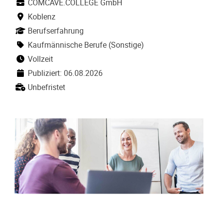
COMCAVE.COLLEGE GmbH
Koblenz
Berufserfahrung
Kaufmännische Berufe (Sonstige)
Vollzeit
Publiziert: 06.08.2026
Unbefristet