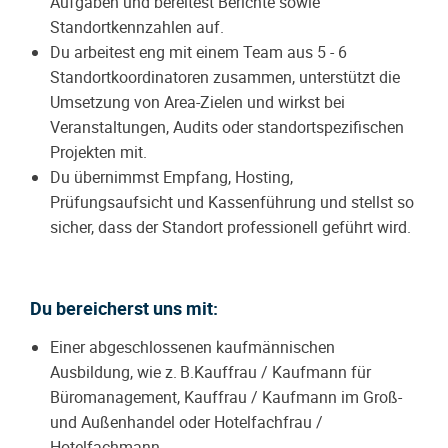
Aufgaben
und bereitest Berichte sowie
Standortkennzahlen auf.
Du arbeitest eng mit einem Team aus 5 - 6
Standortkoordinatoren zusammen, unterstützt die
Umsetzung von Area-Zielen und wirkst bei
Veranstaltungen, Audits oder standortspezifischen
Projekten mit.
Du übernimmst Empfang, Hosting,
Prüfungsaufsicht und Kassenführung und stellst so
sicher, dass der Standort professionell geführt wird.
Du bereicherst uns mit:
Einer abgeschlossenen kaufmännischen
Ausbildung, wie z. B.
Kauffrau / Kaufmann für
Büromanagement,
Kauffrau / Kaufmann im Groß-
und Außenhandel oder Hotelfachfrau /
Hotelfachmann.