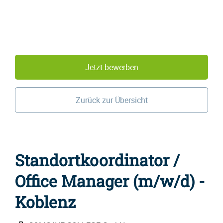
Jetzt bewerben
Zurück zur Übersicht
Standortkoordinator /
Office Manager (m/w/d) -
Koblenz