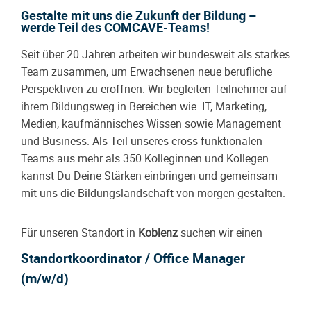
Gestalte mit uns die Zukunft der Bildung –
werde Teil des COMCAVE-Teams!
Seit über 20 Jahren arbeiten wir bundesweit als starkes
Team zusammen, um Erwachsenen neue berufliche
Perspektiven zu eröffnen. Wir begleiten Teilnehmer auf
ihrem Bildungsweg in Bereichen wie IT, Marketing,
Medien, kaufmännisches Wissen sowie Management
und Business. Als Teil unseres cross-funktionalen
Teams aus mehr als 350 Kolleginnen und Kollegen
kannst Du Deine Stärken einbringen und gemeinsam
mit uns die Bildungslandschaft von morgen gestalten.
Für unseren Standort in
Koblenz
suchen wir einen
Standortkoordinator / Office Manager
(m/w/d)