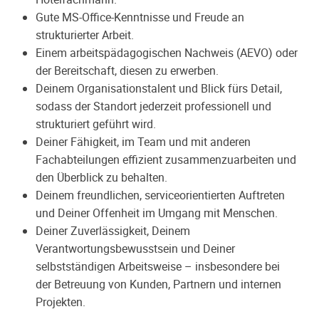
Gute MS-Office-Kenntnisse und Freude an
strukturierter Arbeit.
Einem arbeitspädagogischen Nachweis (AEVO) oder
der Bereitschaft, diesen zu erwerben.
Deinem Organisationstalent und Blick fürs Detail,
sodass der Standort jederzeit professionell und
strukturiert geführt wird.
Deiner Fähigkeit, im Team und mit anderen
Fachabteilungen effizient zusammenzuarbeiten und
den Überblick zu behalten.
Deinem freundlichen, serviceorientierten Auftreten
und Deiner Offenheit im Umgang mit Menschen.
Deiner Zuverlässigkeit, Deinem
Verantwortungsbewusstsein und Deiner
selbstständigen Arbeitsweise – insbesondere bei
der Betreuung von Kunden, Partnern und internen
Projekten.