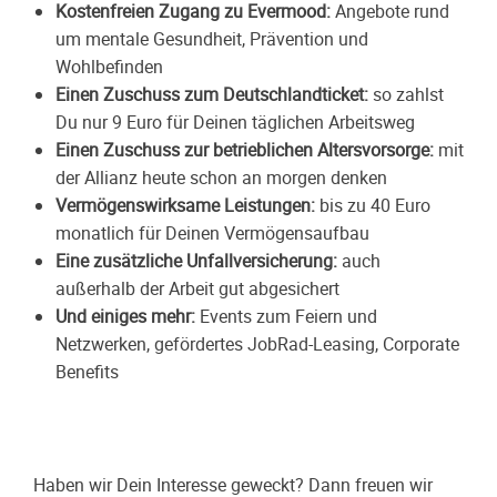
Kostenfreien Zugang zu
Evermood
:
Angebote rund
um mentale Gesundheit, Prävention und
Wohlbefinden
Einen Zuschuss zum Deutschlandticket:
so zahlst
Du nur 9 Euro für Deinen täglichen Arbeitsweg
Einen Zuschuss zur betrieblichen Altersvorsorge:
mit
der Allianz heute schon an morgen denken
Vermögenswirksame Leistungen:
bis zu 40 Euro
monatlich für Deinen Vermögensaufbau
Eine zusätzliche Unfallversicherung:
auch
außerhalb der Arbeit gut abgesichert
Und einiges mehr:
Events zum Feiern und
Netzwerken, gefördertes JobRad-Leasing, Corporate
Benefits
Haben wir Dein Interesse geweckt? Dann freuen wir