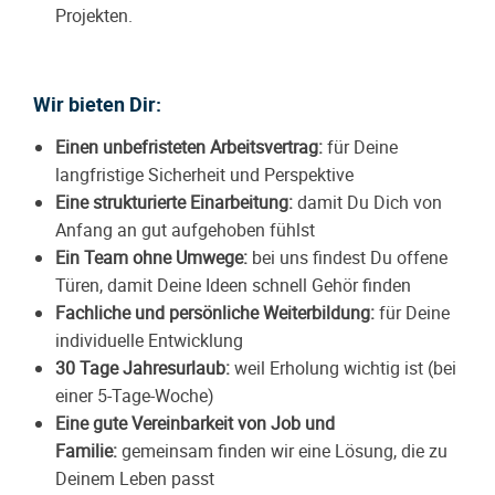
Projekten.
Wir bieten Dir:
Einen unbefristeten Arbeitsvertrag:
für Deine
langfristige Sicherheit und Perspektive
Eine strukturierte Einarbeitung:
damit Du Dich von
Anfang an gut aufgehoben fühlst
Ein Team ohne Umwege:
bei uns findest Du offene
Türen, damit Deine Ideen schnell Gehör finden
Fachliche und persönliche Weiterbildung:
für Deine
individuelle Entwicklung
30 Tage Jahresurlaub:
weil Erholung wichtig ist (bei
einer 5-Tage-Woche)
Eine gute Vereinbarkeit von Job und
Familie:
gemeinsam finden wir eine Lösung, die zu
Deinem Leben passt