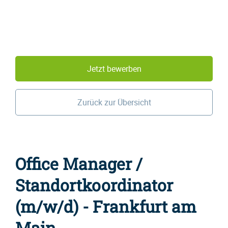
Jetzt bewerben
Zurück zur Übersicht
Office Manager /
Standortkoordinator
(m/w/d) - Frankfurt am
Main