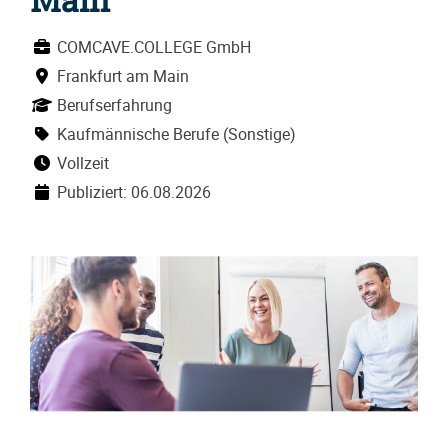
COMCAVE.COLLEGE GmbH
Frankfurt am Main
Berufserfahrung
Kaufmännische Berufe (Sonstige)
Vollzeit
Publiziert: 06.08.2026