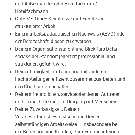
und Außenhandel oder Hotelfachfrau /
Hotelfachmann.
Gute MS-Office-Kenntnisse und Freude an
strukturierter Arbeit.
Einem arbeitspädagogischen Nachweis (AEVO) oder
der Bereitschaft, diesen zu erwerben.
Deinem Organisationstalent und Blick fürs Detail,
sodass der Standort jederzeit professionell und
strukturiert geführt wird.
Deiner Fähigkeit, im Team und mit anderen
Fachabteilungen effizient zusammenzuarbeiten und
den Überblick zu behalten.
Deinem freundlichen, serviceorientierten Auftreten
und Deiner Offenheit im Umgang mit Menschen.
Deiner Zuverlässigkeit, Deinem
Verantwortungsbewusstsein und Deiner
selbstständigen Arbeitsweise – insbesondere bei
der Betreuung von Kunden, Partnern und internen