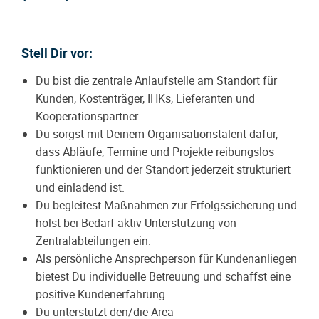
Stell Dir vor:
Du bist die zentrale Anlaufstelle am Standort für
Kunden, Kostenträger, IHKs, Lieferanten und
Kooperationspartner.
Du sorgst mit Deinem Organisationstalent dafür,
dass Abläufe, Termine und Projekte reibungslos
funktionieren und der Standort jederzeit strukturiert
und einladend ist.
Du begleitest Maßnahmen zur Erfolgssicherung und
holst bei Bedarf aktiv Unterstützung von
Zentralabteilungen ein.
Als persönliche Ansprechperson für Kundenanliegen
bietest Du individuelle Betreuung und schaffst eine
positive Kundenerfahrung.
Du unterstützt den/die Area