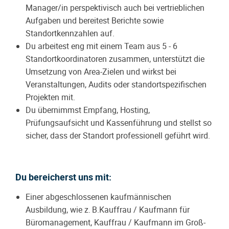
Manager/in
perspektivisch auch bei vertrieblichen
Aufgaben
und bereitest Berichte sowie
Standortkennzahlen auf.
Du arbeitest eng mit einem Team aus 5 - 6
Standortkoordinatoren zusammen, unterstützt die
Umsetzung von Area-Zielen und wirkst bei
Veranstaltungen, Audits oder standortspezifischen
Projekten mit.
Du übernimmst Empfang, Hosting,
Prüfungsaufsicht und Kassenführung und stellst so
sicher, dass der Standort professionell geführt wird.
Du bereicherst uns mit:
Einer abgeschlossenen kaufmännischen
Ausbildung, wie z. B.
Kauffrau / Kaufmann für
Büromanagement,
Kauffrau / Kaufmann im Groß-