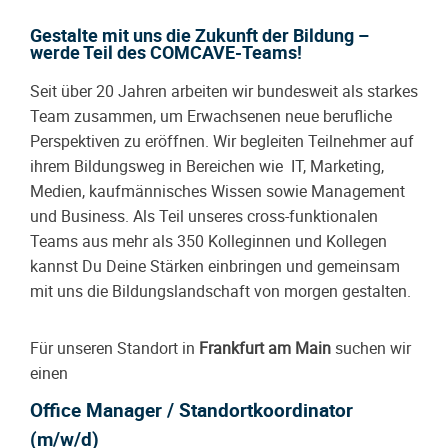
Gestalte mit uns die Zukunft der Bildung –
werde Teil des COMCAVE-Teams!
Seit über 20 Jahren arbeiten wir bundesweit als starkes
Team zusammen, um Erwachsenen neue berufliche
Perspektiven zu eröffnen. Wir begleiten Teilnehmer auf
ihrem Bildungsweg in Bereichen wie IT, Marketing,
Medien, kaufmännisches Wissen sowie Management
und Business. Als Teil unseres cross-funktionalen
Teams aus mehr als 350 Kolleginnen und Kollegen
kannst Du Deine Stärken einbringen und gemeinsam
mit uns die Bildungslandschaft von morgen gestalten.
Für unseren Standort in
Frankfurt am Main
suchen wir
einen
Office Manager / Standortkoordinator
(m/w/d)