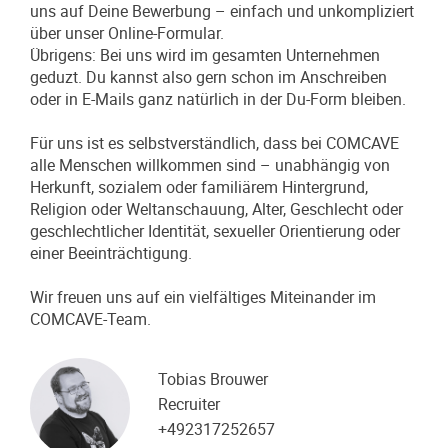
uns auf Deine Bewerbung – einfach und unkompliziert
über unser Online-Formular.
Übrigens: Bei uns wird im gesamten Unternehmen
geduzt. Du kannst also gern schon im Anschreiben
oder in E-Mails ganz natürlich in der Du-Form bleiben.
Für uns ist es selbstverständlich, dass bei COMCAVE
alle Menschen willkommen sind – unabhängig von
Herkunft, sozialem oder familiärem Hintergrund,
Religion oder Weltanschauung, Alter, Geschlecht oder
geschlechtlicher Identität, sexueller Orientierung oder
einer Beeinträchtigung.
Wir freuen uns auf ein vielfältiges Miteinander im
COMCAVE-Team.
Tobias Brouwer
Recruiter
+492317252657