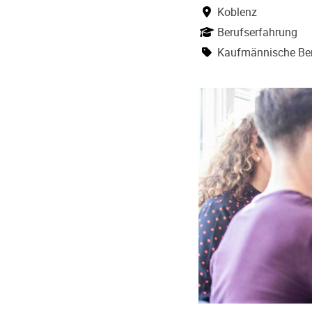
Koblenz
Berufserfahrung
Kaufmännische Ber