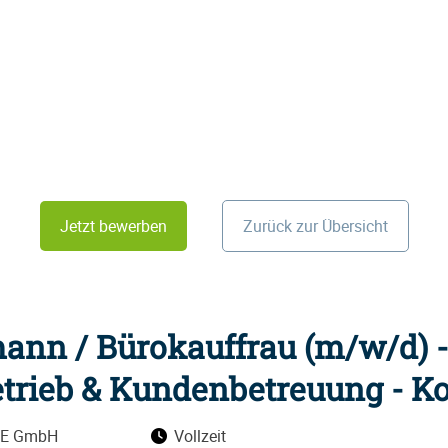
Jetzt bewerben
Zurück zur Übersicht
ann / Bürokauffrau (m/w/d) -
trieb & Kundenbetreuung - K
E GmbH
Vollzeit