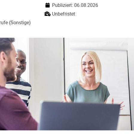
Publiziert: 06.08.2026
Unbefristet
ufe (Sonstige)