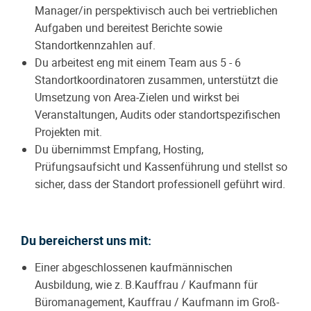
Manager/in
perspektivisch auch bei vertrieblichen
Aufgaben
und bereitest Berichte sowie
Standortkennzahlen auf.
Du arbeitest eng mit einem Team aus 5 - 6
Standortkoordinatoren zusammen, unterstützt die
Umsetzung von Area-Zielen und wirkst bei
Veranstaltungen, Audits oder standortspezifischen
Projekten mit.
Du übernimmst Empfang, Hosting,
Prüfungsaufsicht und Kassenführung und stellst so
sicher, dass der Standort professionell geführt wird.
Du bereicherst uns mit:
Einer abgeschlossenen kaufmännischen
Ausbildung, wie z. B.
Kauffrau / Kaufmann für
Büromanagement,
Kauffrau / Kaufmann im Groß-