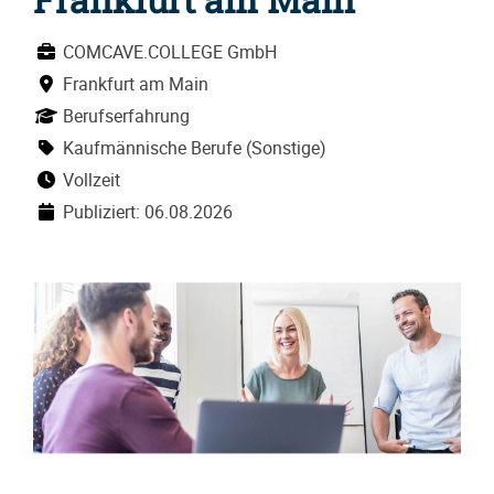
COMCAVE.COLLEGE GmbH
Frankfurt am Main
Berufserfahrung
Kaufmännische Berufe (Sonstige)
Vollzeit
Publiziert: 06.08.2026