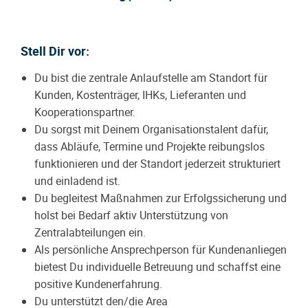
Stell Dir vor:
Du bist die zentrale Anlaufstelle am Standort für
Kunden, Kostenträger, IHKs, Lieferanten und
Kooperationspartner.
Du sorgst mit Deinem Organisationstalent dafür,
dass Abläufe, Termine und Projekte reibungslos
funktionieren und der Standort jederzeit strukturiert
und einladend ist.
Du begleitest Maßnahmen zur Erfolgssicherung und
holst bei Bedarf aktiv Unterstützung von
Zentralabteilungen ein.
Als persönliche Ansprechperson für Kundenanliegen
bietest Du individuelle Betreuung und schaffst eine
positive Kundenerfahrung.
Du unterstützt den/die Area