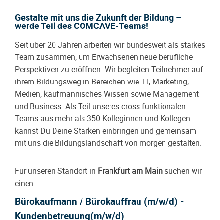
Gestalte mit uns die Zukunft der Bildung –
werde Teil des COMCAVE-Teams!
Seit über 20 Jahren arbeiten wir bundesweit als starkes
Team zusammen, um Erwachsenen neue berufliche
Perspektiven zu eröffnen. Wir begleiten Teilnehmer auf
ihrem Bildungsweg in Bereichen wie IT, Marketing,
Medien, kaufmännisches Wissen sowie Management
und Business. Als Teil unseres cross-funktionalen
Teams aus mehr als 350 Kolleginnen und Kollegen
kannst Du Deine Stärken einbringen und gemeinsam
mit uns die Bildungslandschaft von morgen gestalten.
Für unseren Standort in
Frankfurt am Main
suchen wir
einen
Bürokaufmann / Bürokauffrau (m/w/d) -
Kundenbetreuung(m/w/d)