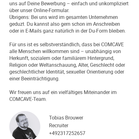
uns auf Deine Bewerbung – einfach und unkompliziert
über unser Online-Formular.
Übrigens: Bei uns wird im gesamten Unternehmen
geduzt. Du kannst also gern schon im Anschreiben
oder in E-Mails ganz natürlich in der Du-Form bleiben.
Für uns ist es selbstverständlich, dass bei COMCAVE
alle Menschen willkommen sind – unabhängig von
Herkunft, sozialem oder familiärem Hintergrund,
Religion oder Weltanschauung, Alter, Geschlecht oder
geschlechtlicher Identität, sexueller Orientierung oder
einer Beeinträchtigung.
Wir freuen uns auf ein vielfältiges Miteinander im
COMCAVE-Team.
Tobias Brouwer
Recruiter
+492317252657