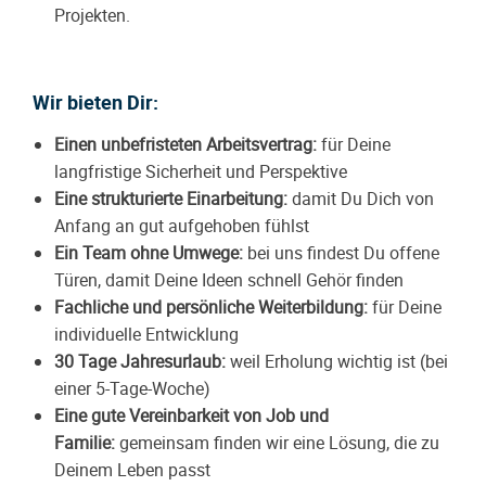
Projekten.
Wir bieten Dir:
Einen unbefristeten Arbeitsvertrag:
für Deine
langfristige Sicherheit und Perspektive
Eine strukturierte Einarbeitung:
damit Du Dich von
Anfang an gut aufgehoben fühlst
Ein Team ohne Umwege:
bei uns findest Du offene
Türen, damit Deine Ideen schnell Gehör finden
Fachliche und persönliche Weiterbildung:
für Deine
individuelle Entwicklung
30 Tage Jahresurlaub:
weil Erholung wichtig ist (bei
einer 5-Tage-Woche)
Eine gute Vereinbarkeit von Job und
Familie:
gemeinsam finden wir eine Lösung, die zu
Deinem Leben passt