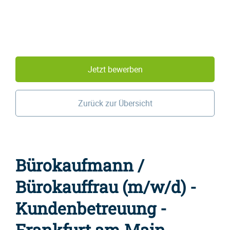
Jetzt bewerben
Zurück zur Übersicht
Bürokaufmann /
Bürokauffrau (m/w/d) -
Kundenbetreuung -
Frankfurt am Main