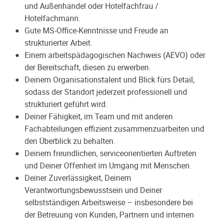
und Außenhandel oder Hotelfachfrau /
Hotelfachmann.
Gute MS-Office-Kenntnisse und Freude an
strukturierter Arbeit.
Einem arbeitspädagogischen Nachweis (AEVO) oder
der Bereitschaft, diesen zu erwerben.
Deinem Organisationstalent und Blick fürs Detail,
sodass der Standort jederzeit professionell und
strukturiert geführt wird.
Deiner Fähigkeit, im Team und mit anderen
Fachabteilungen effizient zusammenzuarbeiten und
den Überblick zu behalten.
Deinem freundlichen, serviceorientierten Auftreten
und Deiner Offenheit im Umgang mit Menschen.
Deiner Zuverlässigkeit, Deinem
Verantwortungsbewusstsein und Deiner
selbstständigen Arbeitsweise – insbesondere bei
der Betreuung von Kunden, Partnern und internen