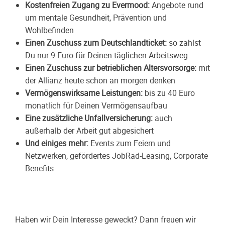
Kostenfreien Zugang zu
Evermood
:
Angebote rund
um mentale Gesundheit, Prävention und
Wohlbefinden
Einen Zuschuss zum Deutschlandticket:
so zahlst
Du nur 9 Euro für Deinen täglichen Arbeitsweg
Einen Zuschuss zur betrieblichen Altersvorsorge:
mit
der Allianz heute schon an morgen denken
Vermögenswirksame Leistungen:
bis zu 40 Euro
monatlich für Deinen Vermögensaufbau
Eine zusätzliche Unfallversicherung:
auch
außerhalb der Arbeit gut abgesichert
Und einiges mehr:
Events zum Feiern und
Netzwerken, gefördertes JobRad-Leasing, Corporate
Benefits
Haben wir Dein Interesse geweckt? Dann freuen wir