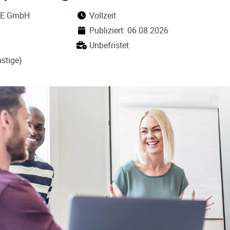
E GmbH
Vollzeit
Publiziert: 06.08.2026
Unbefristet
nstige)