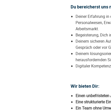
Du bereicherst uns 
Deiner Erfahrung in
Personalwesen, Erwa
Arbeitsmarkt.
Begeisterung, Dich
Deinem sicheren Auf
Gespräch oder vor 
Deinem lösungsorient
herausfordernden Si
Digitaler Kompetenz
Wir bieten Dir:
Einen unbefristeten 
Eine strukturierte Ei
Ein Team ohne Umw