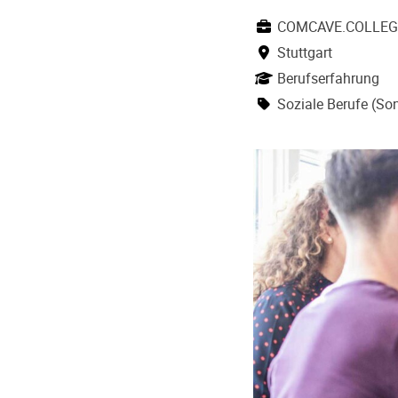
COMCAVE.COLLEG
Stuttgart
Berufserfahrung
Soziale Berufe (So