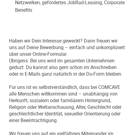
Netzwerken, gefördertes JobRad-Leasing, Corporate
Benefits
Haben wir Dein Interesse geweckt? Dann freuen wir
uns auf Deine Bewerbung – einfach und unkompliziert
über unser Online-Formular.
Übrigens: Bei uns wird im gesamten Unternehmen
geduzt. Du kannst also gern schon im Anschreiben
oder in E-Mails ganz natürlich in der Du-Form bleiben.
Für uns ist es selbstverständlich, dass bei COMCAVE
alle Menschen willkommen sind – unabhängig von
Herkunft, sozialem oder familiärem Hintergrund,
Religion oder Weltanschauung, Alter, Geschlecht oder
geschlechtlicher Identität, sexueller Orientierung oder
einer Beeinträchtigung.
Wir freuen uns auf ein vielfältiges Miteinander im