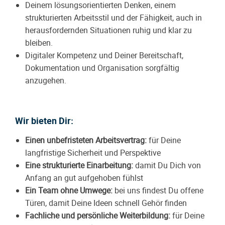
Deinem lösungsorientierten Denken, einem
strukturierten Arbeitsstil und der Fähigkeit, auch in
herausfordernden Situationen ruhig und klar zu
bleiben.
Digitaler Kompetenz und Deiner Bereitschaft,
Dokumentation und Organisation sorgfältig
anzugehen.
Wir bieten Dir:
Einen unbefristeten Arbeitsvertrag:
für Deine
langfristige Sicherheit und Perspektive
Eine strukturierte Einarbeitung:
damit Du Dich von
Anfang an gut aufgehoben fühlst
Ein Team ohne Umwege:
bei uns findest Du offene
Türen, damit Deine Ideen schnell Gehör finden
Fachliche und persönliche Weiterbildung:
für Deine