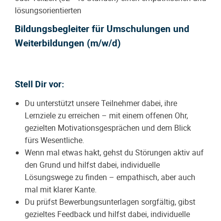
lösungsorientierten
Bildungsbegleiter für Umschulungen und
Weiterbildungen (m/w/d)
Stell Dir vor:
Du unterstützt unsere Teilnehmer dabei, ihre
Lernziele zu erreichen – mit einem offenen Ohr,
gezielten Motivationsgesprächen und dem Blick
fürs Wesentliche.
Wenn mal etwas hakt, gehst du Störungen aktiv auf
den Grund und hilfst dabei, individuelle
Lösungswege zu finden – empathisch, aber auch
mal mit klarer Kante.
Du prüfst Bewerbungsunterlagen sorgfältig, gibst
gezieltes Feedback und hilfst dabei, individuelle