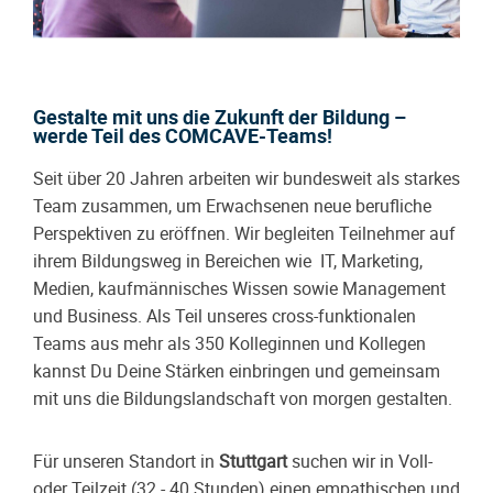
Gestalte mit uns die Zukunft der Bildung –
werde Teil des COMCAVE-Teams!
Seit über 20 Jahren arbeiten wir bundesweit als starkes
Team zusammen, um Erwachsenen neue berufliche
Perspektiven zu eröffnen. Wir begleiten Teilnehmer auf
ihrem Bildungsweg in Bereichen wie IT, Marketing,
Medien, kaufmännisches Wissen sowie Management
und Business. Als Teil unseres cross-funktionalen
Teams aus mehr als 350 Kolleginnen und Kollegen
kannst Du Deine Stärken einbringen und gemeinsam
mit uns die Bildungslandschaft von morgen gestalten.
Für unseren Standort in
Stuttgart
suchen wir in Voll-
oder Teilzeit (32 - 40 Stunden) einen empathischen und