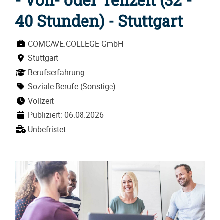
40 Stunden) - Stuttgart
COMCAVE.COLLEGE GmbH
Stuttgart
Berufserfahrung
Soziale Berufe (Sonstige)
Vollzeit
Publiziert: 06.08.2026
Unbefristet