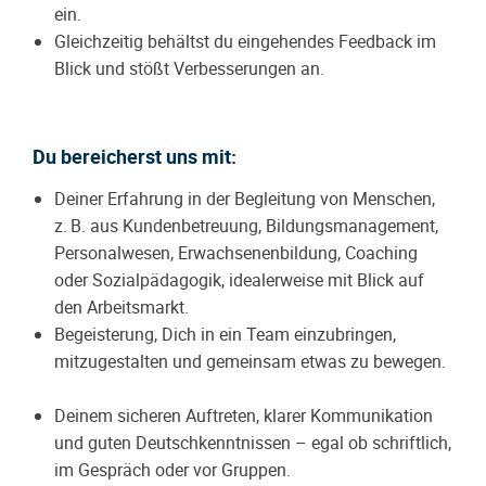
ein.
Gleichzeitig behältst du eingehendes Feedback im
Blick und stößt Verbesserungen an.
Du bereicherst uns mit:
Deiner Erfahrung in der Begleitung von Menschen,
z. B. aus Kundenbetreuung, Bildungsmanagement,
Personalwesen, Erwachsenenbildung, Coaching
oder Sozialpädagogik, idealerweise mit Blick auf
den Arbeitsmarkt.
Begeisterung, Dich in ein Team einzubringen,
mitzugestalten und gemeinsam etwas zu bewegen.
Deinem sicheren Auftreten, klarer Kommunikation
und guten Deutschkenntnissen – egal ob schriftlich,
im Gespräch oder vor Gruppen.