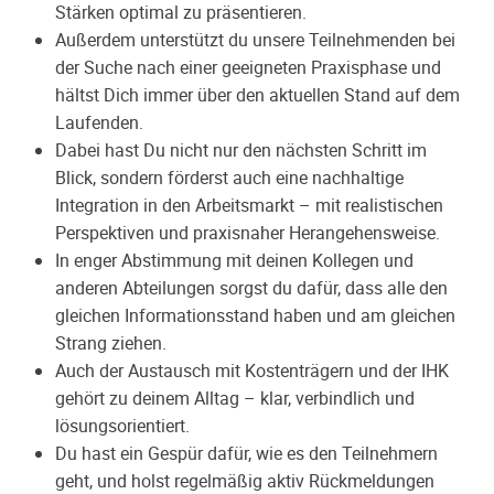
Stärken optimal zu präsentieren.
Außerdem unterstützt du unsere Teilnehmenden bei
der Suche nach einer geeigneten Praxisphase und
hältst Dich immer über den aktuellen Stand auf dem
Laufenden.
Dabei hast Du nicht nur den nächsten Schritt im
Blick, sondern förderst auch eine nachhaltige
Integration in den Arbeitsmarkt – mit realistischen
Perspektiven und praxisnaher Herangehensweise.
In enger Abstimmung mit deinen Kollegen und
anderen Abteilungen sorgst du dafür, dass alle den
gleichen Informationsstand haben und am gleichen
Strang ziehen.
Auch der Austausch mit Kostenträgern und der IHK
gehört zu deinem Alltag – klar, verbindlich und
lösungsorientiert.
Du hast ein Gespür dafür, wie es den Teilnehmern
geht, und holst regelmäßig aktiv Rückmeldungen