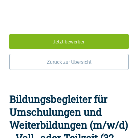
Jetzt bewerben
Zurück zur Übersicht
Bildungsbegleiter für
Umschulungen und
Weiterbildungen (m/w/d)
- Voll- oder Teilzeit (32 -