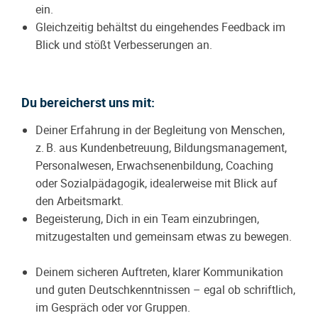
ein.
Gleichzeitig behältst du eingehendes Feedback im
Blick und stößt Verbesserungen an.
Du bereicherst uns mit:
Deiner Erfahrung in der Begleitung von Menschen,
z. B. aus Kundenbetreuung, Bildungsmanagement,
Personalwesen, Erwachsenenbildung, Coaching
oder Sozialpädagogik, idealerweise mit Blick auf
den Arbeitsmarkt.
Begeisterung, Dich in ein Team einzubringen,
mitzugestalten und gemeinsam etwas zu bewegen.
Deinem sicheren Auftreten, klarer Kommunikation
und guten Deutschkenntnissen – egal ob schriftlich,
im Gespräch oder vor Gruppen.