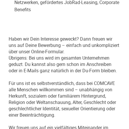
Netzwerken, gefördertes JobRad-Leasing, Corporate
Benefits
Haben wir Dein Interesse geweckt? Dann freuen wir
uns auf Deine Bewerbung – einfach und unkompliziert
über unser Online-Formular.
Übrigens: Bei uns wird im gesamten Unternehmen
geduzt. Du kannst also gern schon im Anschreiben
oder in E-Mails ganz natürlich in der Du-Form bleiben.
Für uns ist es selbstverständlich, dass bei COMCAVE
alle Menschen willkommen sind – unabhängig von
Herkunft, sozialem oder familiärem Hintergrund,
Religion oder Weltanschauung, Alter, Geschlecht oder
geschlechtlicher Identität, sexueller Orientierung oder
einer Beeinträchtigung.
Wir freuen uns auf ein vielfältiges Miteinander im