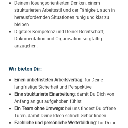
Deinem lösungsorientierten Denken, einem
strukturierten Arbeitsstil und der Fähigkeit, auch in
herausfordernden Situationen ruhig und klar zu
bleiben.
Digitaler Kompetenz und Deiner Bereitschaft,
Dokumentation und Organisation sorgfältig
anzugehen.
Wir bieten Dir:
Einen unbefristeten Arbeitsvertrag:
für Deine
langfristige Sicherheit und Perspektive
Eine strukturierte Einarbeitung:
damit Du Dich von
Anfang an gut aufgehoben fühlst
Ein Team ohne Umwege:
bei uns findest Du offene
Türen, damit Deine Ideen schnell Gehör finden
Fachliche und persönliche Weiterbildung:
für Deine