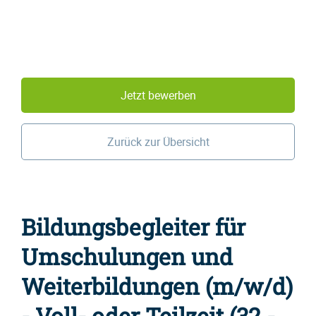
Jetzt bewerben
Zurück zur Übersicht
Bildungsbegleiter für
Umschulungen und
Weiterbildungen (m/w/d)
- Voll- oder Teilzeit (32 -