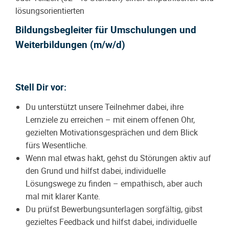
lösungsorientierten
Bildungsbegleiter für Umschulungen und
Weiterbildungen (m/w/d)
Stell Dir vor:
Du unterstützt unsere Teilnehmer dabei, ihre
Lernziele zu erreichen – mit einem offenen Ohr,
gezielten Motivationsgesprächen und dem Blick
fürs Wesentliche.
Wenn mal etwas hakt, gehst du Störungen aktiv auf
den Grund und hilfst dabei, individuelle
Lösungswege zu finden – empathisch, aber auch
mal mit klarer Kante.
Du prüfst Bewerbungsunterlagen sorgfältig, gibst
gezieltes Feedback und hilfst dabei, individuelle