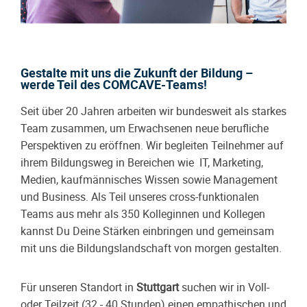
Gestalte mit uns die Zukunft der Bildung –
werde Teil des COMCAVE-Teams!
Seit über 20 Jahren arbeiten wir bundesweit als starkes
Team zusammen, um Erwachsenen neue berufliche
Perspektiven zu eröffnen. Wir begleiten Teilnehmer auf
ihrem Bildungsweg in Bereichen wie IT, Marketing,
Medien, kaufmännisches Wissen sowie Management
und Business. Als Teil unseres cross-funktionalen
Teams aus mehr als 350 Kolleginnen und Kollegen
kannst Du Deine Stärken einbringen und gemeinsam
mit uns die Bildungslandschaft von morgen gestalten.
Für unseren Standort in
Stuttgart
suchen wir in Voll-
oder Teilzeit (32 - 40 Stunden) einen empathischen und