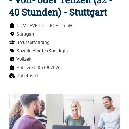
40 Stunden) - Stuttgart
COMCAVE.COLLEGE GmbH
Stuttgart
Berufserfahrung
Soziale Berufe (Sonstige)
Vollzeit
Publiziert: 06.08.2026
Unbefristet