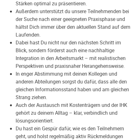
Stärken optimal zu präsentieren.
Außerdem unterstützt du unsere Teilnehmenden bei
der Suche nach einer geeigneten Praxisphase und
hältst Dich immer über den aktuellen Stand auf dem
Laufenden.
Dabei hast Du nicht nur den nächsten Schritt im
Blick, sondern förderst auch eine nachhaltige
Integration in den Arbeitsmarkt – mit realistischen
Perspektiven und praxisnaher Herangehensweise.
In enger Abstimmung mit deinen Kollegen und
anderen Abteilungen sorgst du dafür, dass alle den
gleichen Informationsstand haben und am gleichen
Strang ziehen.
Auch der Austausch mit Kostenträgern und der IHK
gehört zu deinem Alltag – klar, verbindlich und
lösungsorientiert.
Du hast ein Gespür dafür, wie es den Teilnehmern
geht, und holst regelmäßig aktiv Rückmeldungen