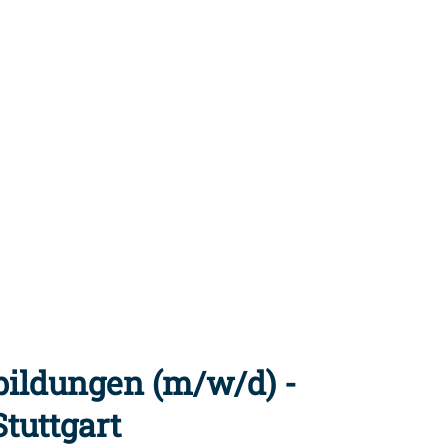
bildungen (m/w/d) -
Stuttgart