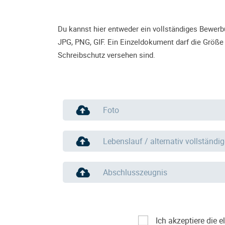
Du kannst hier entweder ein vollständiges Bewer
JPG, PNG, GIF. Ein Einzeldokument darf die Größe
Schreibschutz versehen sind.
Foto
Lebenslauf / alternativ vollständi
Abschlusszeugnis
Ich akzeptiere die