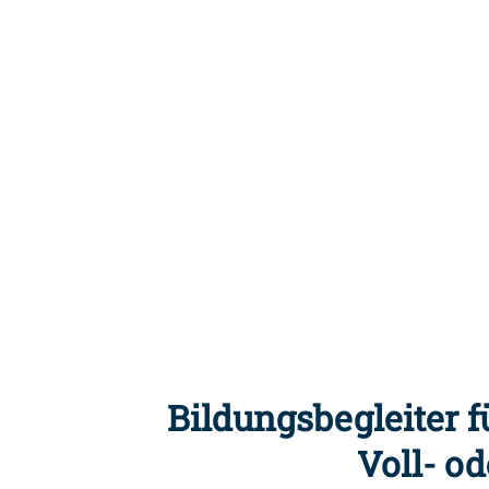
Bildungsbegleiter 
Voll- od