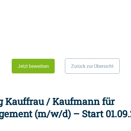
Jetzt bewerben
Zurück zur Übersicht
g Kauffrau / Kaufmann für
ement (m/w/d) – Start 01.09.