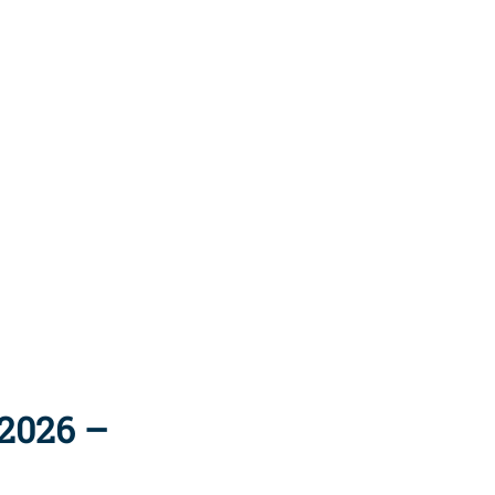
2026 –