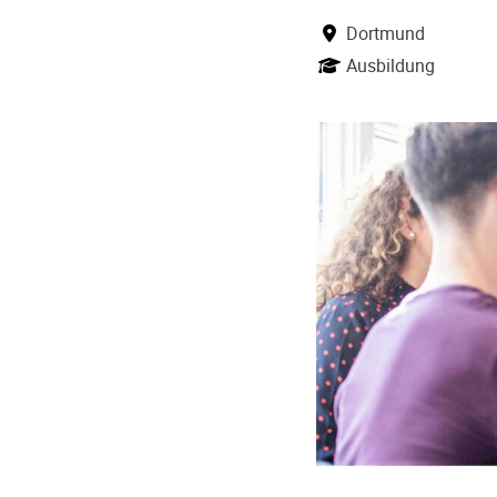
Dortmund
Ausbildung