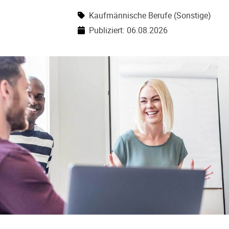
Kaufmännische Berufe (Sonstige)
Publiziert: 06.08.2026