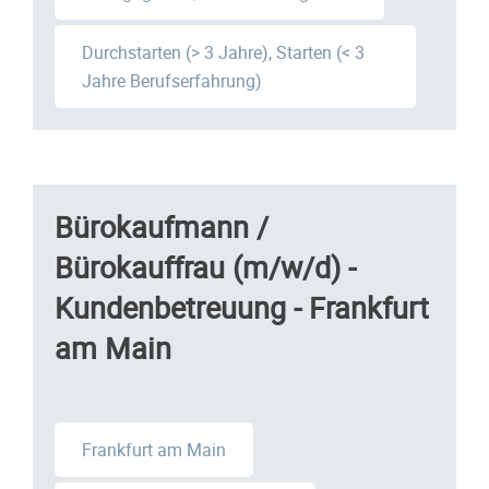
Durchstarten (> 3 Jahre), Starten (< 3
Jahre Berufserfahrung)
Bürokaufmann /
Bürokauffrau (m/w/d) -
Kundenbetreuung - Frankfurt
am Main
Frankfurt am Main