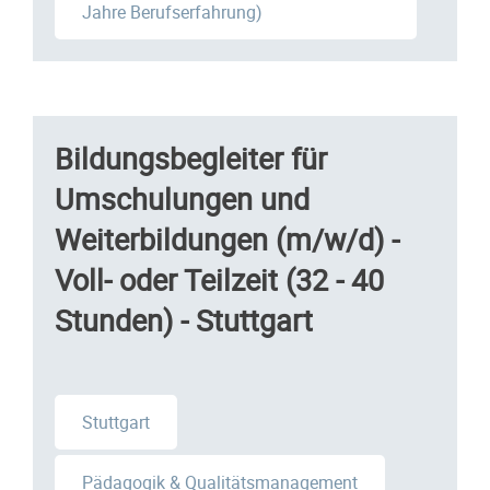
Jahre Berufserfahrung)
Bildungsbegleiter für
Umschulungen und
Weiterbildungen (m/w/d) -
Voll- oder Teilzeit (32 - 40
Stunden) - Stuttgart
Stuttgart
Pädagogik & Qualitätsmanagement