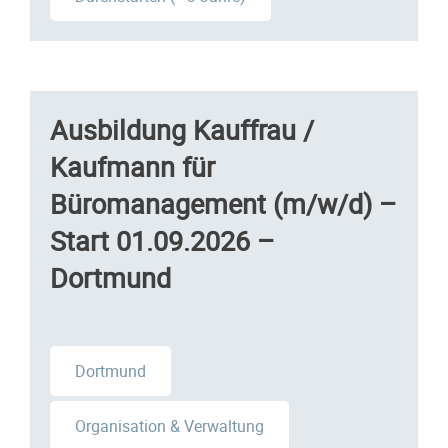
Ausbildung Kauffrau /
Kaufmann für
Büromanagement (m/w/d) –
Start 01.09.2026 –
Dortmund
Dortmund
Organisation & Verwaltung