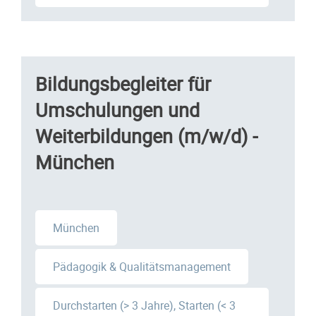
Bildungsbegleiter für
Umschulungen und
Weiterbildungen (m/w/d) -
München
München
Pädagogik & Qualitätsmanagement
Durchstarten (> 3 Jahre), Starten (< 3