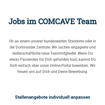
Jobs im COMCAVE Team
Ob an einem unserer bundesweiten Standorte oder in
der Dortmunder Zentrale: Wir suchen engagierte und
leidenschaftliche neue Teammitglieder. Wenn Du
etwas Passendes für Dich gefunden hast, kannst Du
Dich einfach über unser Online-Portal bewerben. Wir
freuen uns auf Dich und Deine Bewerbung.
Stellenangebote individuell anpassen