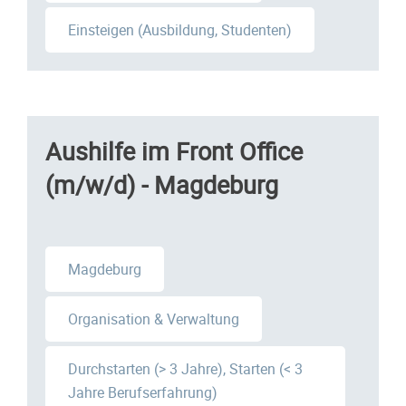
Einsteigen (Ausbildung, Studenten)
Aushilfe im Front Office
(m/w/d) - Magdeburg
Magdeburg
Organisation & Verwaltung
Durchstarten (> 3 Jahre), Starten (< 3
Jahre Berufserfahrung)