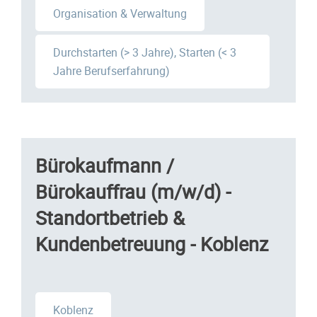
Organisation & Verwaltung
Durchstarten (> 3 Jahre), Starten (< 3
Jahre Berufserfahrung)
Bürokaufmann /
Bürokauffrau (m/w/d) -
Standortbetrieb &
Kundenbetreuung - Koblenz
Koblenz