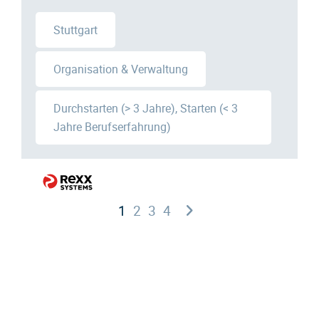
Stuttgart
Organisation & Verwaltung
Durchstarten (> 3 Jahre), Starten (< 3
Jahre Berufserfahrung)
1
2
3
4