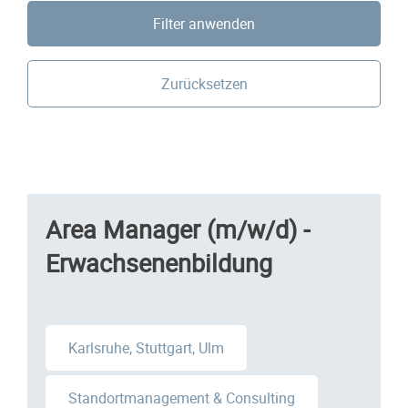
Filter anwenden
Zurücksetzen
Area Manager (m/w/d) -
Erwachsenenbildung
Karlsruhe, Stuttgart, Ulm
Standortmanagement & Consulting