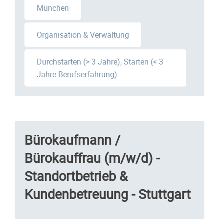
München
Organisation & Verwaltung
Durchstarten (> 3 Jahre), Starten (< 3
Jahre Berufserfahrung)
Bürokaufmann /
Bürokauffrau (m/w/d) -
Standortbetrieb &
Kundenbetreuung - Stuttgart