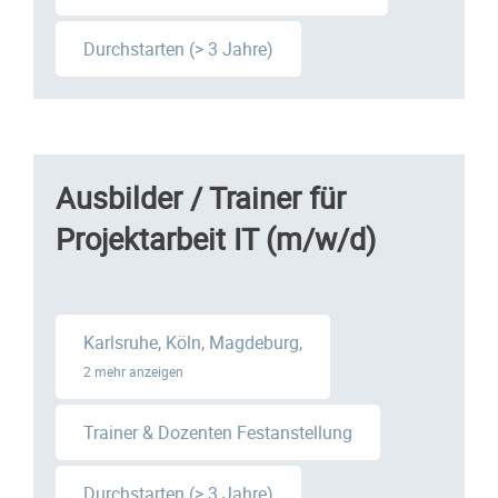
Durchstarten (> 3 Jahre)
Ausbilder / Trainer für
Projektarbeit IT (m/w/d)
Karlsruhe, Köln, Magdeburg,
2 mehr anzeigen
Trainer & Dozenten Festanstellung
Durchstarten (> 3 Jahre)