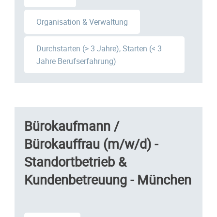
Organisation & Verwaltung
Durchstarten (> 3 Jahre), Starten (< 3
Jahre Berufserfahrung)
Bürokaufmann /
Bürokauffrau (m/w/d) -
Standortbetrieb &
Kundenbetreuung - München