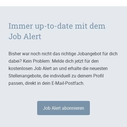
Immer up-to-date mit dem
Job Alert
Bisher war noch nicht das richtige Jobangebot für dich
dabei? Kein Problem: Melde dich jetzt für den
kostenlosen Job Alert an und erhalte die neuesten
Stellenangebote, die individuell zu deinem Profil
passen, direkt in dein E-Mail-Postfach.
Job Alert abonnieren