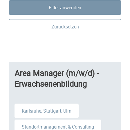
Filter anwenden
Zurücksetzen
Area Manager (m/w/d) -
Erwachsenenbildung
Karlsruhe, Stuttgart, Ulm
Standortmanagement & Consulting