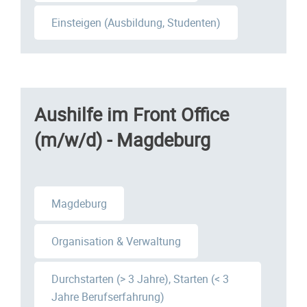
Einsteigen (Ausbildung, Studenten)
Aushilfe im Front Office
(m/w/d) - Magdeburg
Magdeburg
Organisation & Verwaltung
Durchstarten (> 3 Jahre), Starten (< 3
Jahre Berufserfahrung)