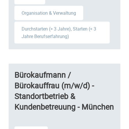
Organisation & Verwaltung
Durchstarten (> 3 Jahre), Starten (< 3
Jahre Berufserfahrung)
Bürokaufmann /
Bürokauffrau (m/w/d) -
Standortbetrieb &
Kundenbetreuung - München