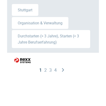
Stuttgart
Organisation & Verwaltung
Durchstarten (> 3 Jahre), Starten (< 3
Jahre Berufserfahrung)
1
2
3
4