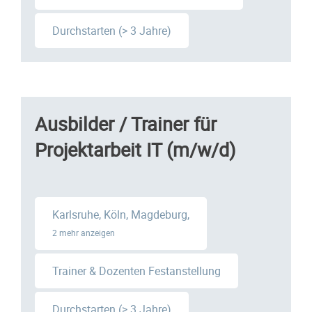
Durchstarten (> 3 Jahre)
Ausbilder / Trainer für
Projektarbeit IT (m/w/d)
Karlsruhe, Köln, Magdeburg,
2 mehr anzeigen
Trainer & Dozenten Festanstellung
Durchstarten (> 3 Jahre)