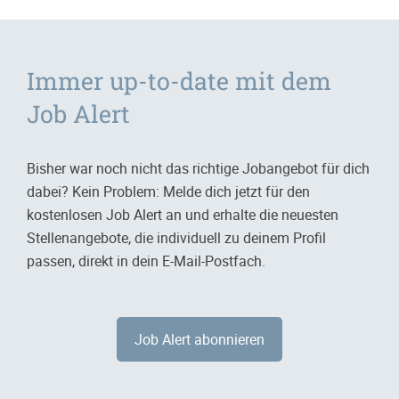
Immer up-to-date mit dem
Job Alert
Bisher war noch nicht das richtige Jobangebot für dich
dabei? Kein Problem: Melde dich jetzt für den
kostenlosen Job Alert an und erhalte die neuesten
Stellenangebote, die individuell zu deinem Profil
passen, direkt in dein E-Mail-Postfach.
Job Alert abonnieren