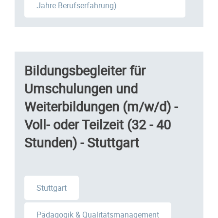
Jahre Berufserfahrung)
Bildungsbegleiter für
Umschulungen und
Weiterbildungen (m/w/d) -
Voll- oder Teilzeit (32 - 40
Stunden) - Stuttgart
Stuttgart
Pädagogik & Qualitätsmanagement