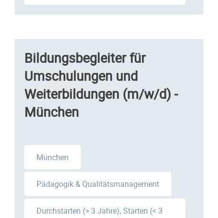
Bildungsbegleiter für
Umschulungen und
Weiterbildungen (m/w/d) -
München
München
Pädagogik & Qualitätsmanagement
Durchstarten (> 3 Jahre), Starten (< 3