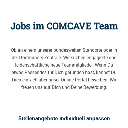
Jobs im COMCAVE Team
Ob an einem unserer bundesweiten Standorte oder in
der Dortmunder Zentrale: Wir suchen engagierte und
leidenschaftliche neue Teammitglieder. Wenn Du
etwas Passendes für Dich gefunden hast, kannst Du
Dich einfach über unser Online-Portal bewerben. Wir
freuen uns auf Dich und Deine Bewerbung.
Stellenangebote individuell anpassen