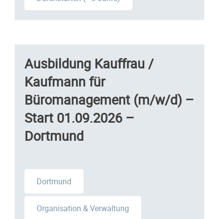
Ausbildung Kauffrau /
Kaufmann für
Büromanagement (m/w/d) –
Start 01.09.2026 –
Dortmund
Dortmund
Organisation & Verwaltung