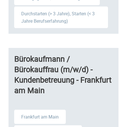
Durchstarten (> 3 Jahre), Starten (< 3
Jahre Berufserfahrung)
Bürokaufmann /
Bürokauffrau (m/w/d) -
Kundenbetreuung - Frankfurt
am Main
Frankfurt am Main