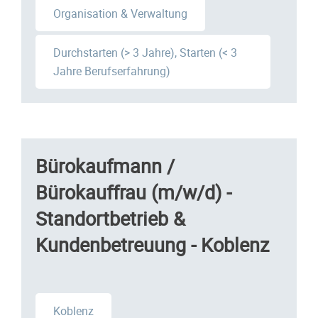
Organisation & Verwaltung
Durchstarten (> 3 Jahre), Starten (< 3
Jahre Berufserfahrung)
Bürokaufmann /
Bürokauffrau (m/w/d) -
Standortbetrieb &
Kundenbetreuung - Koblenz
Koblenz