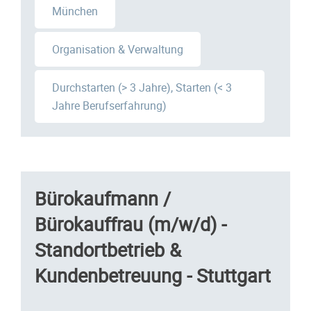
München
Organisation & Verwaltung
Durchstarten (> 3 Jahre), Starten (< 3
Jahre Berufserfahrung)
Bürokaufmann /
Bürokauffrau (m/w/d) -
Standortbetrieb &
Kundenbetreuung - Stuttgart