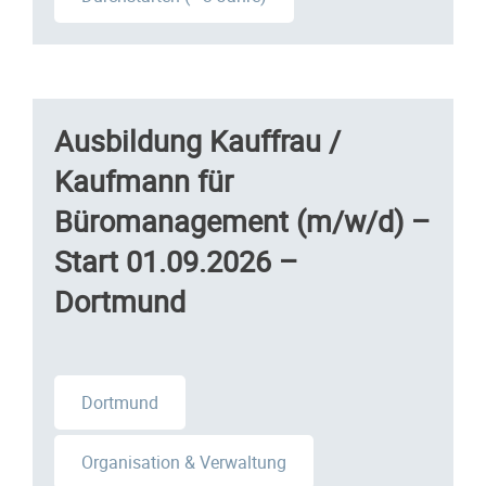
Ausbildung Kauffrau /
Kaufmann für
Büromanagement (m/w/d) –
Start 01.09.2026 –
Dortmund
Dortmund
Organisation & Verwaltung