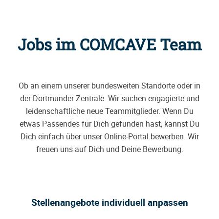
Jobs im COMCAVE Team
Ob an einem unserer bundesweiten Standorte oder in
der Dortmunder Zentrale: Wir suchen engagierte und
leidenschaftliche neue Teammitglieder. Wenn Du
etwas Passendes für Dich gefunden hast, kannst Du
Dich einfach über unser Online-Portal bewerben. Wir
freuen uns auf Dich und Deine Bewerbung.
Stellenangebote individuell anpassen