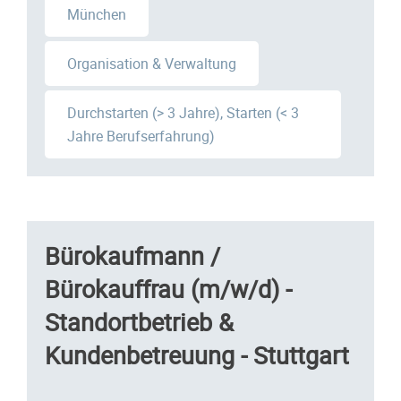
München
Organisation & Verwaltung
Durchstarten (> 3 Jahre), Starten (< 3
Jahre Berufserfahrung)
Bürokaufmann /
Bürokauffrau (m/w/d) -
Standortbetrieb &
Kundenbetreuung - Stuttgart