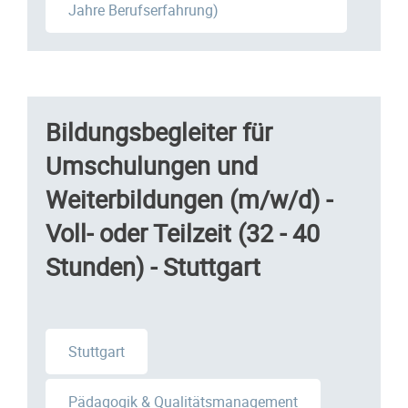
Jahre Berufserfahrung)
Bildungsbegleiter für
Umschulungen und
Weiterbildungen (m/w/d) -
Voll- oder Teilzeit (32 - 40
Stunden) - Stuttgart
Stuttgart
Pädagogik & Qualitätsmanagement