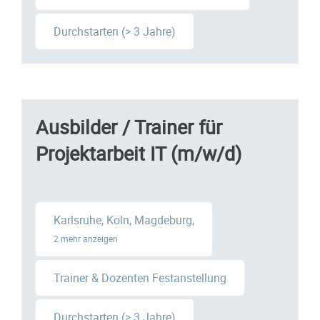
Durchstarten (> 3 Jahre)
Ausbilder / Trainer für
Projektarbeit IT (m/w/d)
Karlsruhe, Köln, Magdeburg,
2 mehr anzeigen
Trainer & Dozenten Festanstellung
Durchstarten (> 3 Jahre)