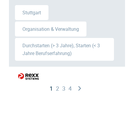
Stuttgart
Organisation & Verwaltung
Durchstarten (> 3 Jahre), Starten (< 3
Jahre Berufserfahrung)
1
2
3
4