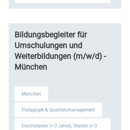
Bildungsbegleiter für
Umschulungen und
Weiterbildungen (m/w/d) -
München
München
Pädagogik & Qualitätsmanagement
Durchstarten (> 3 Jahre), Starten (< 3