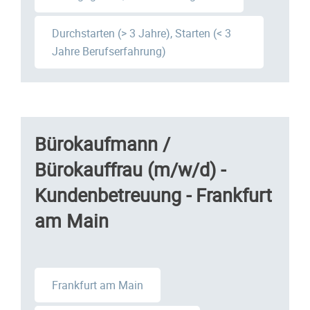
Durchstarten (> 3 Jahre), Starten (< 3
Jahre Berufserfahrung)
Bürokaufmann /
Bürokauffrau (m/w/d) -
Kundenbetreuung - Frankfurt
am Main
Frankfurt am Main