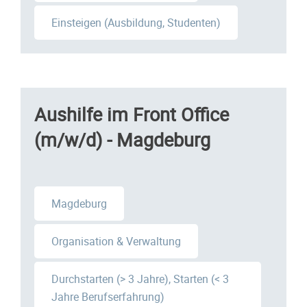
Einsteigen (Ausbildung, Studenten)
Aushilfe im Front Office
(m/w/d) - Magdeburg
Magdeburg
Organisation & Verwaltung
Durchstarten (> 3 Jahre), Starten (< 3
Jahre Berufserfahrung)