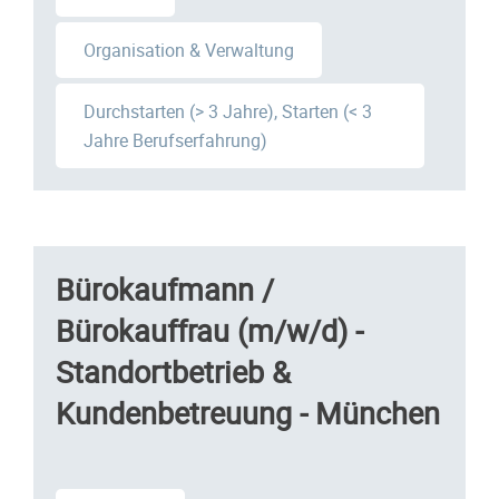
Organisation & Verwaltung
Durchstarten (> 3 Jahre), Starten (< 3
Jahre Berufserfahrung)
Bürokaufmann /
Bürokauffrau (m/w/d) -
Standortbetrieb &
Kundenbetreuung - München