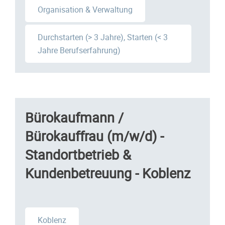
Organisation & Verwaltung
Durchstarten (> 3 Jahre), Starten (< 3
Jahre Berufserfahrung)
Bürokaufmann /
Bürokauffrau (m/w/d) -
Standortbetrieb &
Kundenbetreuung - Koblenz
Koblenz