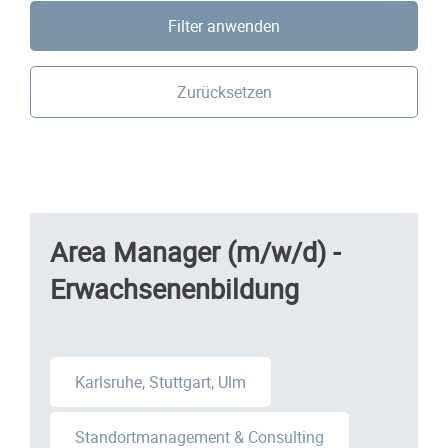
Filter anwenden
Zurücksetzen
Area Manager (m/w/d) -
Erwachsenenbildung
Karlsruhe, Stuttgart, Ulm
Standortmanagement & Consulting