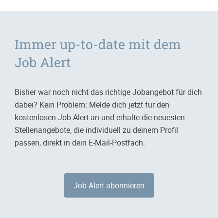
Immer up-to-date mit dem
Job Alert
Bisher war noch nicht das richtige Jobangebot für dich
dabei? Kein Problem: Melde dich jetzt für den
kostenlosen Job Alert an und erhalte die neuesten
Stellenangebote, die individuell zu deinem Profil
passen, direkt in dein E-Mail-Postfach.
Job Alert abonnieren