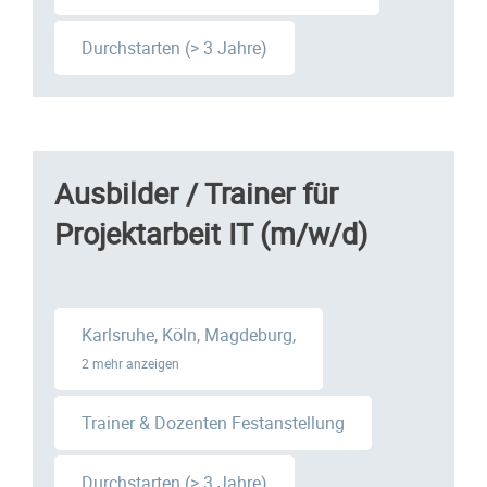
Durchstarten (> 3 Jahre)
Ausbilder / Trainer für
Projektarbeit IT (m/w/d)
Karlsruhe, Köln, Magdeburg,
2 mehr anzeigen
Trainer & Dozenten Festanstellung
Durchstarten (> 3 Jahre)