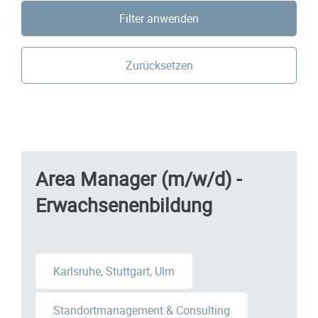
Filter anwenden
Zurücksetzen
Area Manager (m/w/d) -
Erwachsenenbildung
Karlsruhe, Stuttgart, Ulm
Standortmanagement & Consulting