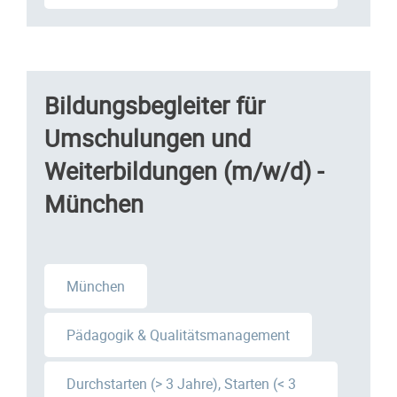
Bildungsbegleiter für
Umschulungen und
Weiterbildungen (m/w/d) -
München
München
Pädagogik & Qualitätsmanagement
Durchstarten (> 3 Jahre), Starten (< 3