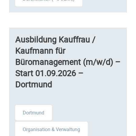
Ausbildung Kauffrau /
Kaufmann für
Büromanagement (m/w/d) –
Start 01.09.2026 –
Dortmund
Dortmund
Organisation & Verwaltung