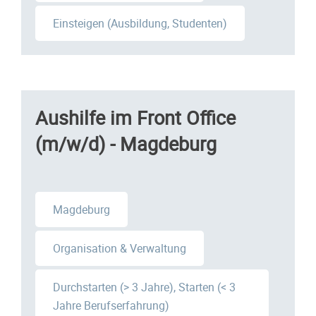
Einsteigen (Ausbildung, Studenten)
Aushilfe im Front Office
(m/w/d) - Magdeburg
Magdeburg
Organisation & Verwaltung
Durchstarten (> 3 Jahre), Starten (< 3
Jahre Berufserfahrung)