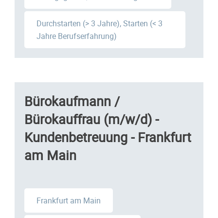
Durchstarten (> 3 Jahre), Starten (< 3
Jahre Berufserfahrung)
Bürokaufmann /
Bürokauffrau (m/w/d) -
Kundenbetreuung - Frankfurt
am Main
Frankfurt am Main