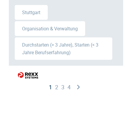
Stuttgart
Organisation & Verwaltung
Durchstarten (> 3 Jahre), Starten (< 3
Jahre Berufserfahrung)
1
2
3
4