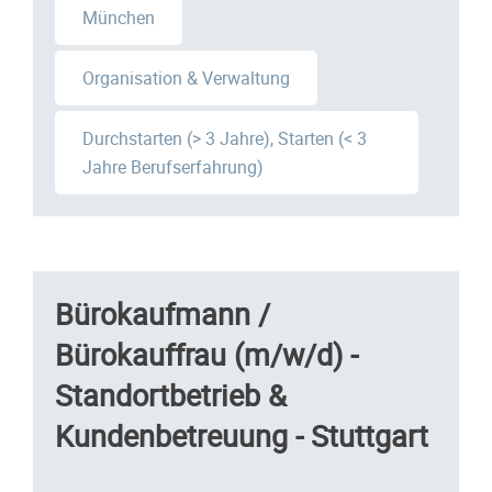
München
Organisation & Verwaltung
Durchstarten (> 3 Jahre), Starten (< 3
Jahre Berufserfahrung)
Bürokaufmann /
Bürokauffrau (m/w/d) -
Standortbetrieb &
Kundenbetreuung - Stuttgart