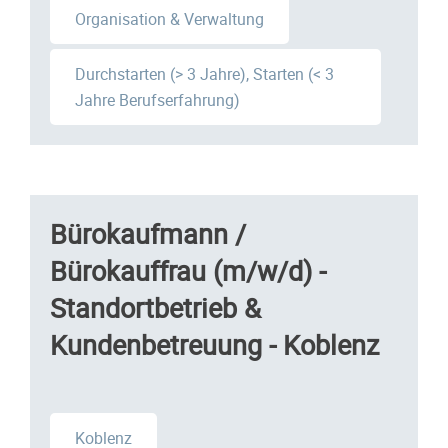
Organisation & Verwaltung
Durchstarten (> 3 Jahre), Starten (< 3
Jahre Berufserfahrung)
Bürokaufmann /
Bürokauffrau (m/w/d) -
Standortbetrieb &
Kundenbetreuung - Koblenz
Koblenz