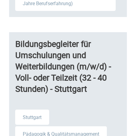
Jahre Berufserfahrung)
Bildungsbegleiter für
Umschulungen und
Weiterbildungen (m/w/d) -
Voll- oder Teilzeit (32 - 40
Stunden) - Stuttgart
Stuttgart
Pädagogik & Qualitätsmanagement