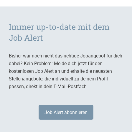
Immer up-to-date mit dem
Job Alert
Bisher war noch nicht das richtige Jobangebot für dich
dabei? Kein Problem: Melde dich jetzt für den
kostenlosen Job Alert an und erhalte die neuesten
Stellenangebote, die individuell zu deinem Profil
passen, direkt in dein E-Mail-Postfach.
Job Alert abonnieren