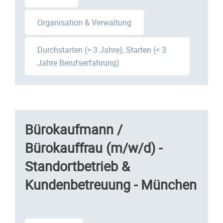
Organisation & Verwaltung
Durchstarten (> 3 Jahre), Starten (< 3
Jahre Berufserfahrung)
Bürokaufmann /
Bürokauffrau (m/w/d) -
Standortbetrieb &
Kundenbetreuung - München