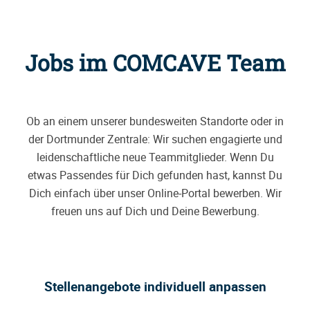
Jobs im COMCAVE Team
Ob an einem unserer bundesweiten Standorte oder in
der Dortmunder Zentrale: Wir suchen engagierte und
leidenschaftliche neue Teammitglieder. Wenn Du
etwas Passendes für Dich gefunden hast, kannst Du
Dich einfach über unser Online-Portal bewerben. Wir
freuen uns auf Dich und Deine Bewerbung.
Stellenangebote individuell anpassen