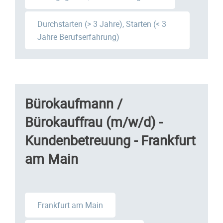
Durchstarten (> 3 Jahre), Starten (< 3
Jahre Berufserfahrung)
Bürokaufmann /
Bürokauffrau (m/w/d) -
Kundenbetreuung - Frankfurt
am Main
Frankfurt am Main