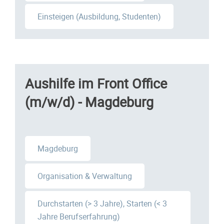
Einsteigen (Ausbildung, Studenten)
Aushilfe im Front Office
(m/w/d) - Magdeburg
Magdeburg
Organisation & Verwaltung
Durchstarten (> 3 Jahre), Starten (< 3
Jahre Berufserfahrung)