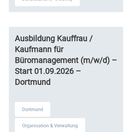
Ausbildung Kauffrau /
Kaufmann für
Büromanagement (m/w/d) –
Start 01.09.2026 –
Dortmund
Dortmund
Organisation & Verwaltung