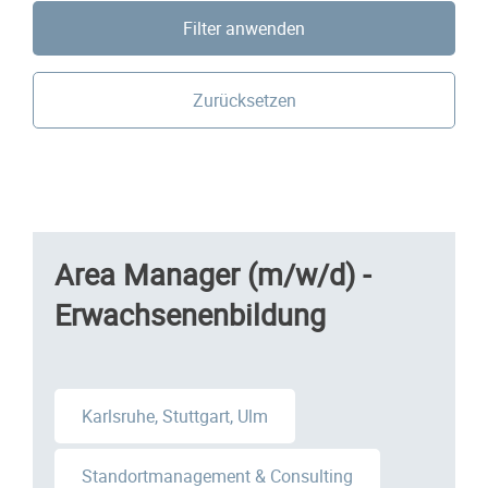
Filter anwenden
Zurücksetzen
Area Manager (m/w/d) -
Erwachsenenbildung
Karlsruhe, Stuttgart, Ulm
Standortmanagement & Consulting