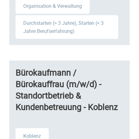
Organisation & Verwaltung
Durchstarten (> 3 Jahre), Starten (< 3
Jahre Berufserfahrung)
Bürokaufmann /
Bürokauffrau (m/w/d) -
Standortbetrieb &
Kundenbetreuung - Koblenz
Koblenz