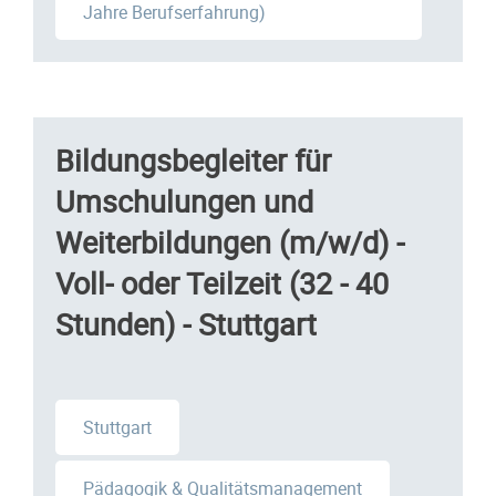
Jahre Berufserfahrung)
Bildungsbegleiter für
Umschulungen und
Weiterbildungen (m/w/d) -
Voll- oder Teilzeit (32 - 40
Stunden) - Stuttgart
Stuttgart
Pädagogik & Qualitätsmanagement