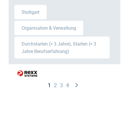
Stuttgart
Organisation & Verwaltung
Durchstarten (> 3 Jahre), Starten (< 3
Jahre Berufserfahrung)
1
2
3
4