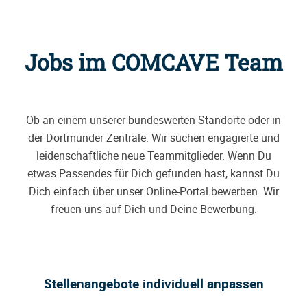
Jobs im COMCAVE Team
Ob an einem unserer bundesweiten Standorte oder in
der Dortmunder Zentrale: Wir suchen engagierte und
leidenschaftliche neue Teammitglieder. Wenn Du
etwas Passendes für Dich gefunden hast, kannst Du
Dich einfach über unser Online-Portal bewerben. Wir
freuen uns auf Dich und Deine Bewerbung.
Stellenangebote individuell anpassen