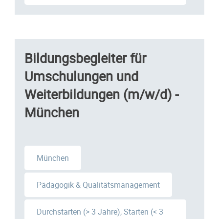
Bildungsbegleiter für
Umschulungen und
Weiterbildungen (m/w/d) -
München
München
Pädagogik & Qualitätsmanagement
Durchstarten (> 3 Jahre), Starten (< 3