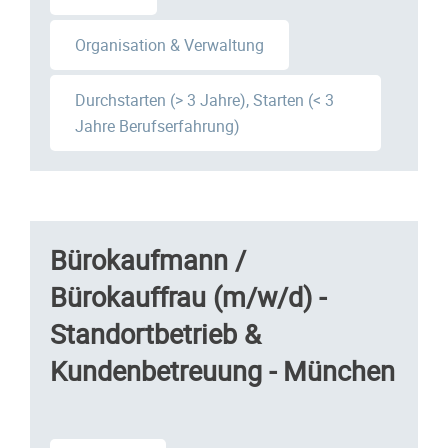
Organisation & Verwaltung
Durchstarten (> 3 Jahre), Starten (< 3
Jahre Berufserfahrung)
Bürokaufmann /
Bürokauffrau (m/w/d) -
Standortbetrieb &
Kundenbetreuung - München