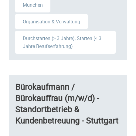
München
Organisation & Verwaltung
Durchstarten (> 3 Jahre), Starten (< 3
Jahre Berufserfahrung)
Bürokaufmann /
Bürokauffrau (m/w/d) -
Standortbetrieb &
Kundenbetreuung - Stuttgart