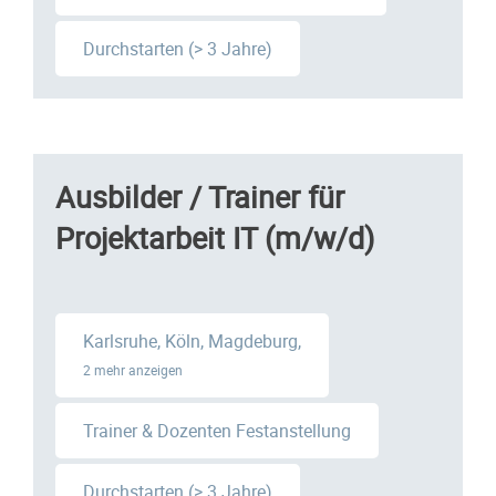
Durchstarten (> 3 Jahre)
Ausbilder / Trainer für
Projektarbeit IT (m/w/d)
Karlsruhe, Köln, Magdeburg,
2 mehr anzeigen
Trainer & Dozenten Festanstellung
Durchstarten (> 3 Jahre)