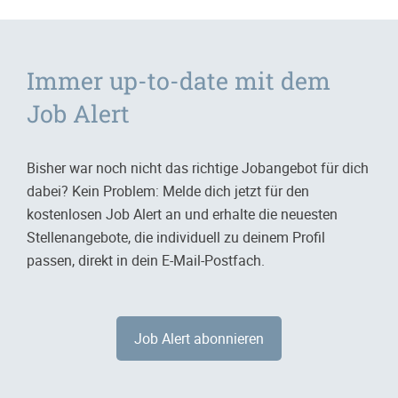
Immer up-to-date mit dem
Job Alert
Bisher war noch nicht das richtige Jobangebot für dich
dabei? Kein Problem: Melde dich jetzt für den
kostenlosen Job Alert an und erhalte die neuesten
Stellenangebote, die individuell zu deinem Profil
passen, direkt in dein E-Mail-Postfach.
Job Alert abonnieren